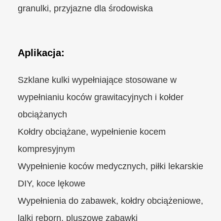
granulki, przyjazne dla środowiska
Aplikacja:
Szklane kulki wypełniające stosowane w
wypełnianiu koców grawitacyjnych i kołder
obciążanych
Kołdry obciążane, wypełnienie kocem
kompresyjnym
Wypełnienie koców medycznych, piłki lekarskie
DIY, koce lękowe
Wypełnienia do zabawek, kołdry obciążeniowe,
lalki reborn, pluszowe zabawki