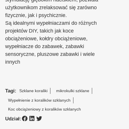
użytkownikom zrelaksować się zarówno
fizycznie, jak i psychicznie.
Są idealnymi wypełniaczami do różnych
projektów DIY, takich jak koce
obciążeniowe, kołdry obciążeniowe,
wypełniacze do zabawek, zabawki
sensoryczne, pluszowe zabawki i wiele
innych
Tagi:
Szklane koraliki
mikrokulki szklane
Wypełnienie z koralików szklanych
Koc obciążeniowy z koralików szklanych
Udział: