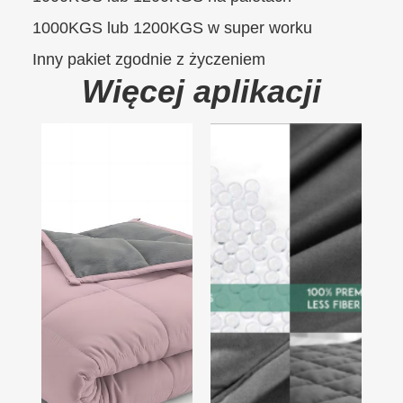
1000KGS lub 1200KGS w super worku
Inny pakiet zgodnie z życzeniem
Więcej aplikacji