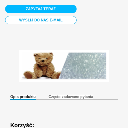
ZAPYTAJ TERAZ
WYŚLIJ DO NAS E-MAIL
Opis produktu
Często zadawane pytania
Korzyść: