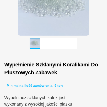
Wypełnienie Szklanymi Koralikami Do
Pluszowych Zabawek
Minimalna ilość zamówienia: 5 ton
Wypełniacz szklanych kulek jest
wykonany z wysokiej jakości piasku