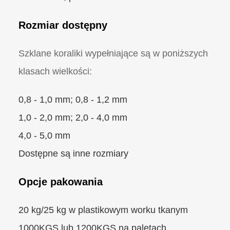
Rozmiar dostępny
Szklane koraliki wypełniające są w poniższych
klasach wielkości:
0,8 - 1,0 mm; 0,8 - 1,2 mm
1,0 - 2,0 mm; 2,0 - 4,0 mm
4,0 - 5,0 mm
Dostępne są inne rozmiary
Opcje pakowania
20 kg/25 kg w plastikowym worku tkanym
1000KGS lub 1200KGS na paletach