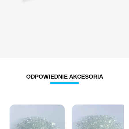
ODPOWIEDNIE AKCESORIA