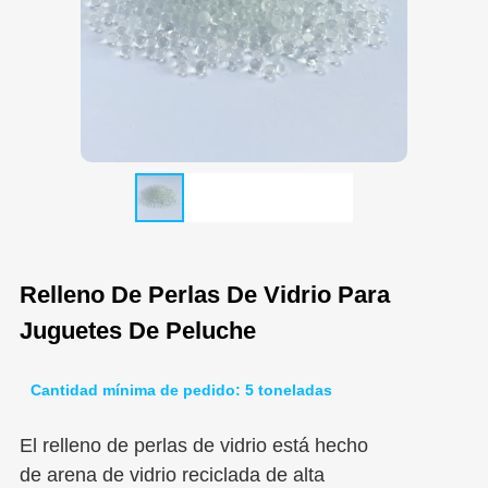
Relleno De Perlas De Vidrio Para
Juguetes De Peluche
Cantidad mínima de pedido: 5 toneladas
El relleno de perlas de vidrio está hecho
de arena de vidrio reciclada de alta