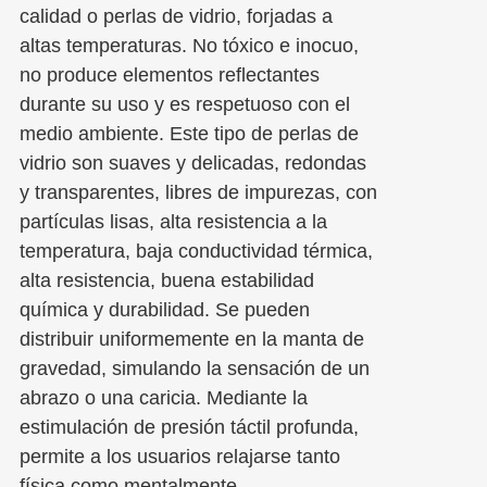
calidad o perlas de vidrio, forjadas a
altas temperaturas. No tóxico e inocuo,
no produce elementos reflectantes
durante su uso y es respetuoso con el
medio ambiente. Este tipo de perlas de
vidrio son suaves y delicadas, redondas
y transparentes, libres de impurezas, con
partículas lisas, alta resistencia a la
temperatura, baja conductividad térmica,
alta resistencia, buena estabilidad
química y durabilidad. Se pueden
distribuir uniformemente en la manta de
gravedad, simulando la sensación de un
abrazo o una caricia. Mediante la
estimulación de presión táctil profunda,
permite a los usuarios relajarse tanto
física como mentalmente.