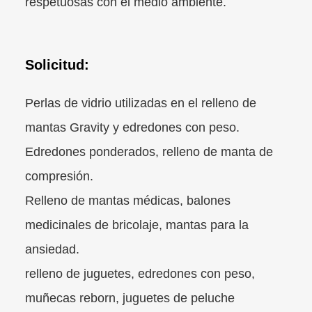
respetuosas con el medio ambiente.
Solicitud:
Perlas de vidrio utilizadas en el relleno de
mantas Gravity y edredones con peso.
Edredones ponderados, relleno de manta de
compresión.
Relleno de mantas médicas, balones
medicinales de bricolaje, mantas para la
ansiedad.
relleno de juguetes, edredones con peso,
muñecas reborn, juguetes de peluche