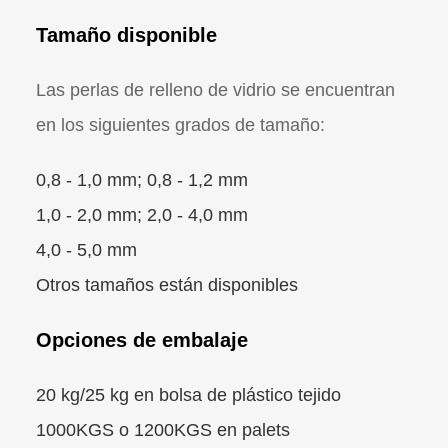
Tamaño disponible
Las perlas de relleno de vidrio se encuentran
en los siguientes grados de tamaño:
0,8 - 1,0 mm; 0,8 - 1,2 mm
1,0 - 2,0 mm; 2,0 - 4,0 mm
4,0 - 5,0 mm
Otros tamaños están disponibles
Opciones de embalaje
20 kg/25 kg en bolsa de plástico tejido
1000KGS o 1200KGS en palets