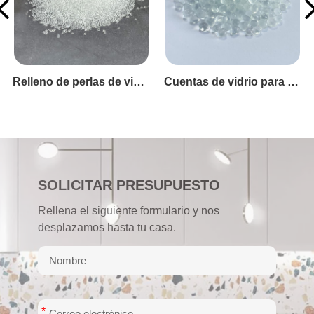
Microesferas de vidrio para lastrar juguetes
Cuentas de vidrio para manta con peso
SOLICITAR PRESUPUESTO
Rellena el siguiente formulario y nos
desplazamos hasta tu casa.
*