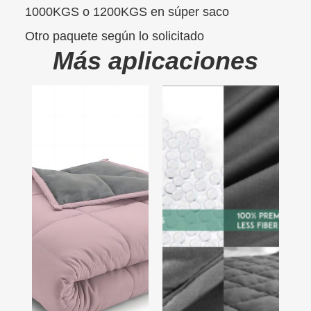
1000KGS o 1200KGS en súper saco
Otro paquete según lo solicitado
Más aplicaciones