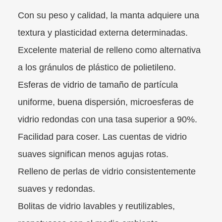
Con su peso y calidad, la manta adquiere una
textura y plasticidad externa determinadas.
Excelente material de relleno como alternativa
a los gránulos de plástico de polietileno.
Esferas de vidrio de tamaño de partícula
uniforme, buena dispersión, microesferas de
vidrio redondas con una tasa superior a 90%.
Facilidad para coser. Las cuentas de vidrio
suaves significan menos agujas rotas.
Relleno de perlas de vidrio consistentemente
suaves y redondas.
Bolitas de vidrio lavables y reutilizables,