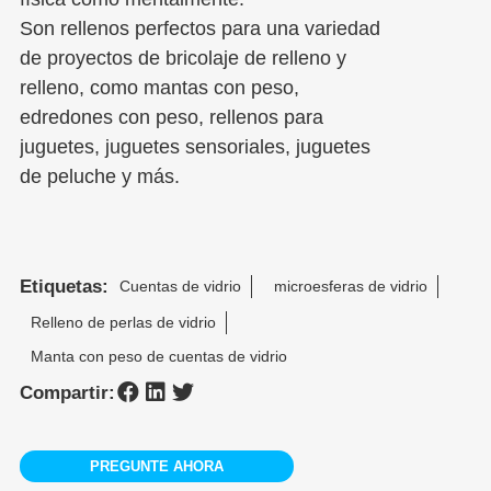
Son rellenos perfectos para una variedad
de proyectos de bricolaje de relleno y
relleno, como mantas con peso,
edredones con peso, rellenos para
juguetes, juguetes sensoriales, juguetes
de peluche y más.
Etiquetas:
Cuentas de vidrio
microesferas de vidrio
Relleno de perlas de vidrio
Manta con peso de cuentas de vidrio
Compartir:
PREGUNTE AHORA