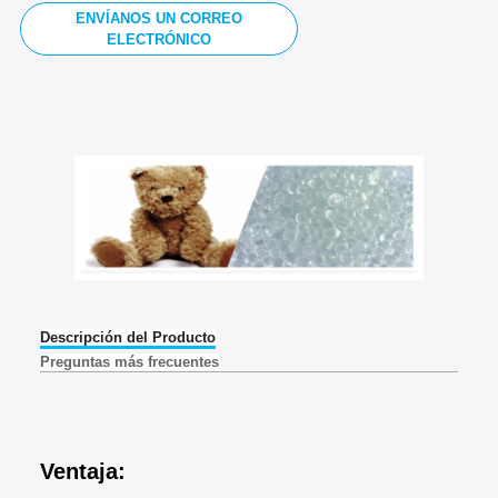
ENVÍANOS UN CORREO
ELECTRÓNICO
Descripción del Producto
Preguntas más frecuentes
Ventaja: