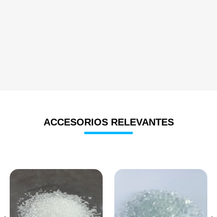
ACCESORIOS RELEVANTES