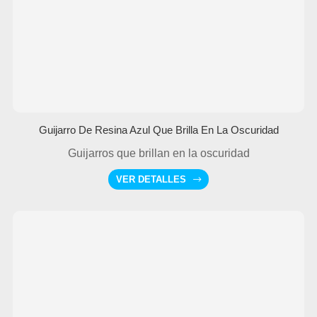
Guijarro De Resina Azul Que Brilla En La Oscuridad
Guijarros que brillan en la oscuridad
VER DETALLES