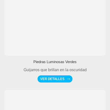
Piedras Luminosas Verdes
Guijarros que brillan en la oscuridad
VER DETALLES