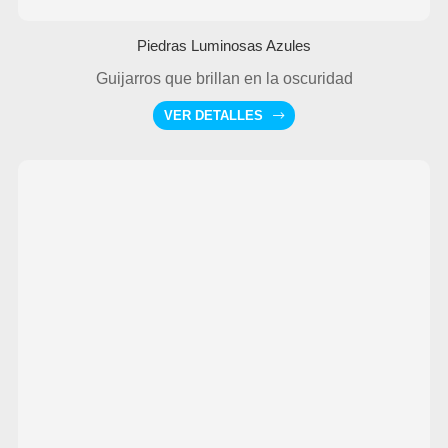
Piedras Luminosas Azules
Guijarros que brillan en la oscuridad
VER DETALLES