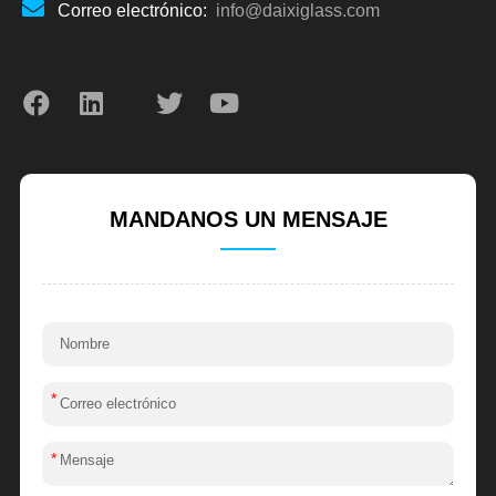
Correo electrónico:
info@daixiglass.com
MANDANOS UN MENSAJE
*
*