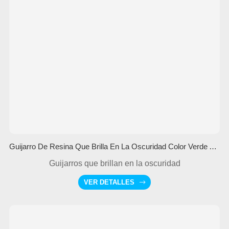
Guijarro De Resina Que Brilla En La Oscuridad Color Verde Azulado
Guijarros que brillan en la oscuridad
VER DETALLES