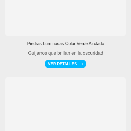
Piedras Luminosas Color Verde Azulado
Guijarros que brillan en la oscuridad
VER DETALLES