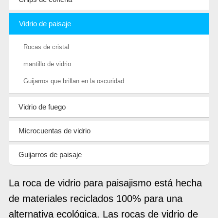
Vidrio de paisaje
Rocas de cristal
mantillo de vidrio
Guijarros que brillan en la oscuridad
Vidrio de fuego
Microcuentas de vidrio
Guijarros de paisaje
La roca de vidrio para paisajismo está hecha
de materiales reciclados 100% para una
alternativa ecológica. Las rocas de vidrio de