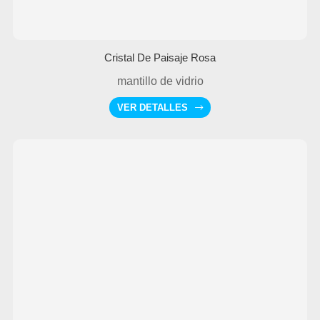
Cristal De Paisaje Rosa
mantillo de vidrio
VER DETALLES