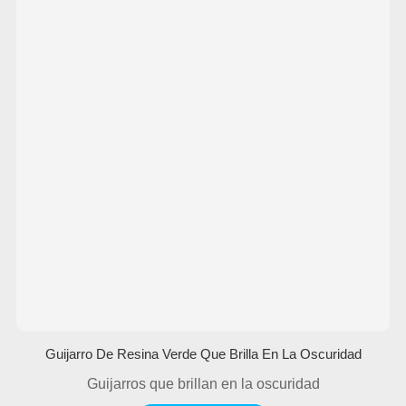
Guijarro De Resina Verde Que Brilla En La Oscuridad
Guijarros que brillan en la oscuridad