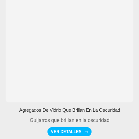
Agregados De Vidrio Que Brillan En La Oscuridad
Guijarros que brillan en la oscuridad
VER DETALLES