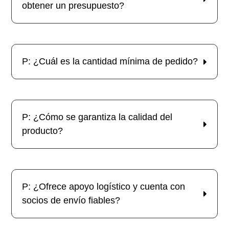
obtener un presupuesto?
P: ¿Cuál es la cantidad mínima de pedido?
P: ¿Cómo se garantiza la calidad del
producto?
P: ¿Ofrece apoyo logístico y cuenta con
socios de envío fiables?