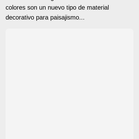
colores son un nuevo tipo de material
decorativo para paisajismo...