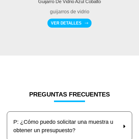
Guijarro De Vidrio Azul Cobalto
guijarros de vidrio
VER DETALLES
PREGUNTAS FRECUENTES
P: ¿Cómo puedo solicitar una muestra u
obtener un presupuesto?