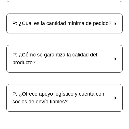
P: ¿Cuál es la cantidad mínima de pedido?
P: ¿Cómo se garantiza la calidad del
producto?
P: ¿Ofrece apoyo logístico y cuenta con
socios de envío fiables?