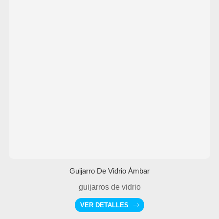
Guijarro De Vidrio Ámbar
guijarros de vidrio
VER DETALLES