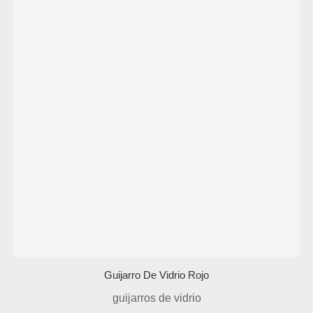
Guijarro De Vidrio Rojo
guijarros de vidrio