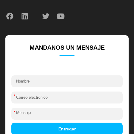
MANDANOS UN MENSAJE
*
*
Entregar