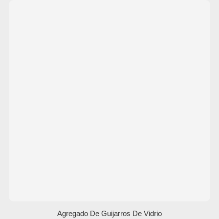
Agregado De Guijarros De Vidrio