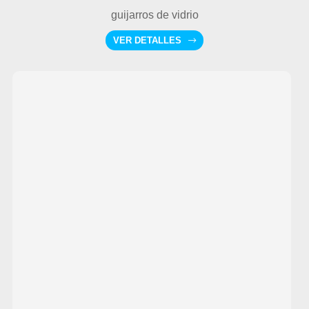
guijarros de vidrio
VER DETALLES