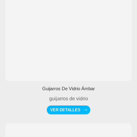
Guijarros De Vidrio Ámbar
guijarros de vidrio
VER DETALLES