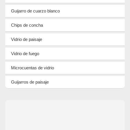
Guijarro de cuarzo blanco
Chips de concha
Vidrio de paisaje
Vidrio de fuego
Microcuentas de vidrio
Guijarros de paisaje