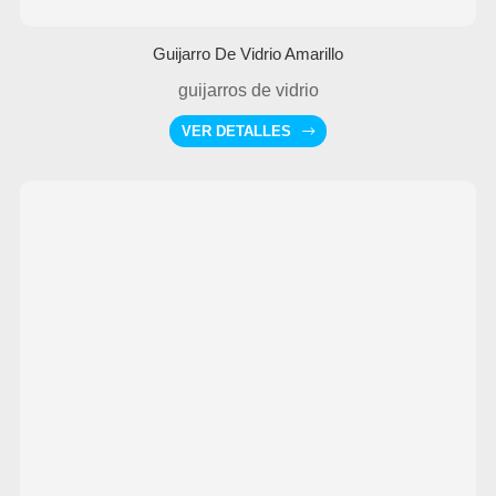
Guijarro De Vidrio Amarillo
guijarros de vidrio
VER DETALLES