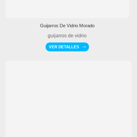
Guijarros De Vidrio Morado
guijarros de vidrio
VER DETALLES