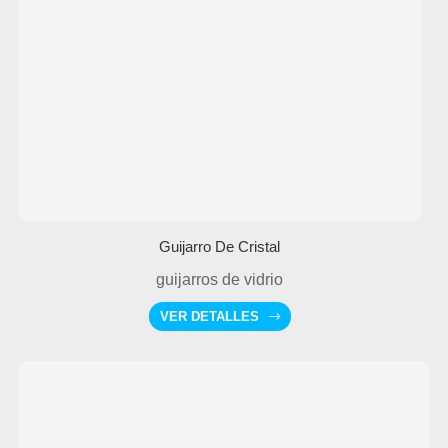
Guijarro De Cristal
guijarros de vidrio
VER DETALLES