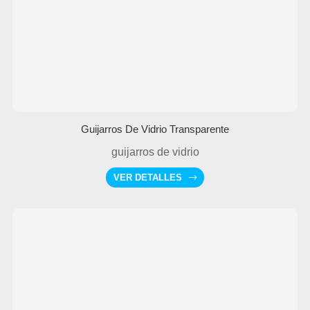
Guijarros De Vidrio Transparente
guijarros de vidrio
VER DETALLES