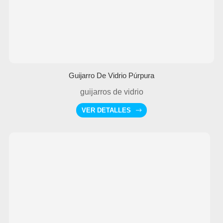
Guijarro De Vidrio Púrpura
guijarros de vidrio
VER DETALLES