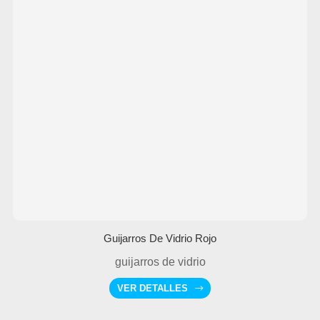
Guijarros De Vidrio Rojo
guijarros de vidrio
VER DETALLES