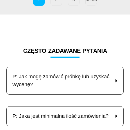
CZĘSTO ZADAWANE PYTANIA
P: Jak mogę zamówić próbkę lub uzyskać
wycenę?
P: Jaka jest minimalna ilość zamówienia?