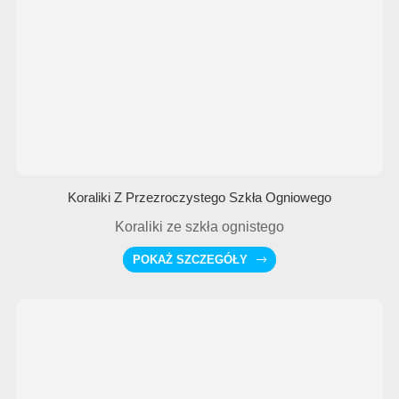
Koraliki Z Przezroczystego Szkła Ogniowego
Koraliki ze szkła ognistego
POKAŻ SZCZEGÓŁY