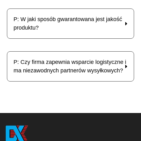
P: W jaki sposób gwarantowana jest jakość
produktu?
P: Czy firma zapewnia wsparcie logistyczne i
ma niezawodnych partnerów wysyłkowych?