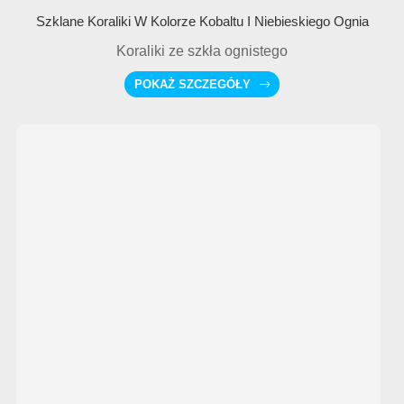
Szklane Koraliki W Kolorze Kobaltu I Niebieskiego Ognia
Koraliki ze szkła ognistego
POKAŻ SZCZEGÓŁY