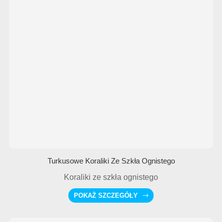
Turkusowe Koraliki Ze Szkła Ognistego
Koraliki ze szkła ognistego
POKAŻ SZCZEGÓŁY