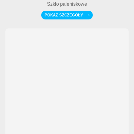
Szkło paleniskowe
POKAŻ SZCZEGÓŁY