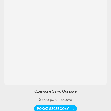
Czerwone Szkło Ogniowe
Szkło paleniskowe
POKAŻ SZCZEGÓŁY