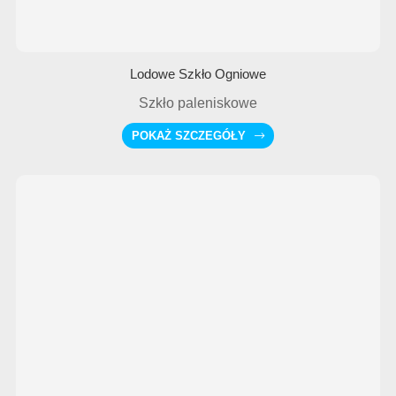
Lodowe Szkło Ogniowe
Szkło paleniskowe
POKAŻ SZCZEGÓŁY