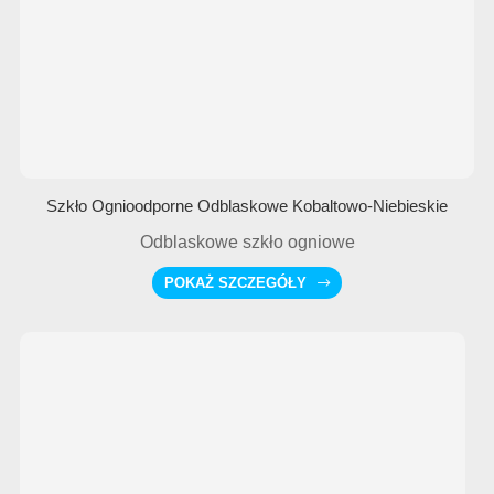
Szkło Ognioodporne Odblaskowe Kobaltowo-Niebieskie
Odblaskowe szkło ogniowe
POKAŻ SZCZEGÓŁY