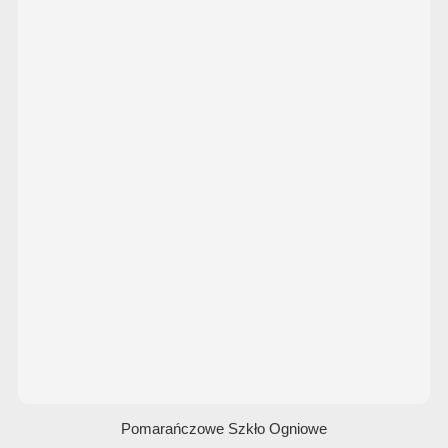
Pomarańczowe Szkło Ogniowe