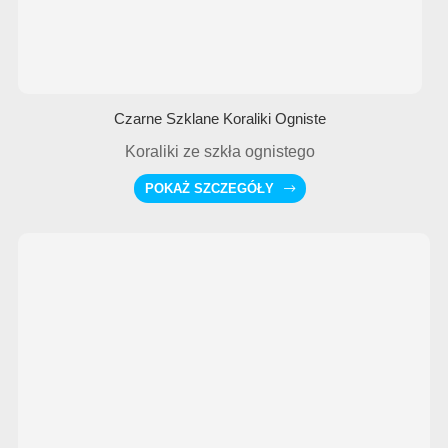
Czarne Szklane Koraliki Ogniste
Koraliki ze szkła ognistego
POKAŻ SZCZEGÓŁY