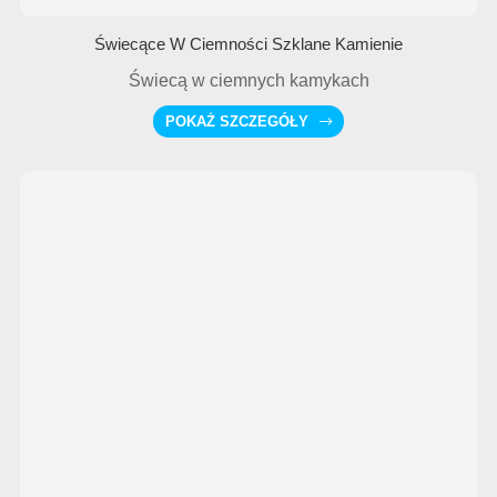
Świecące W Ciemności Szklane Kamienie
Świecą w ciemnych kamykach
POKAŻ SZCZEGÓŁY