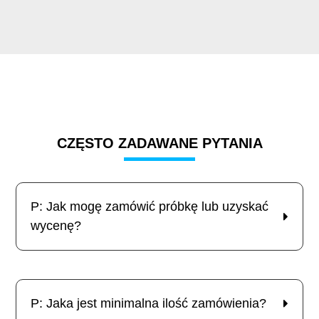
CZĘSTO ZADAWANE PYTANIA
P: Jak mogę zamówić próbkę lub uzyskać
wycenę?
P: Jaka jest minimalna ilość zamówienia?