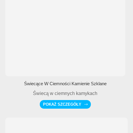
Świecące W Ciemności Kamienie Szklane
Świecą w ciemnych kamykach
POKAŻ SZCZEGÓŁY