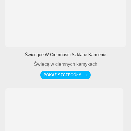
Świecące W Ciemności Szklane Kamienie
Świecą w ciemnych kamykach
POKAŻ SZCZEGÓŁY