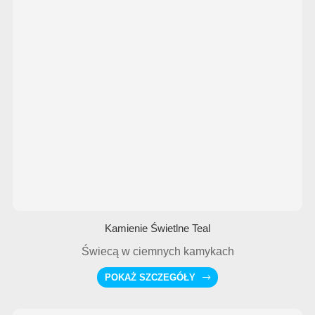
Kamienie Świetlne Teal
Świecą w ciemnych kamykach
POKAŻ SZCZEGÓŁY