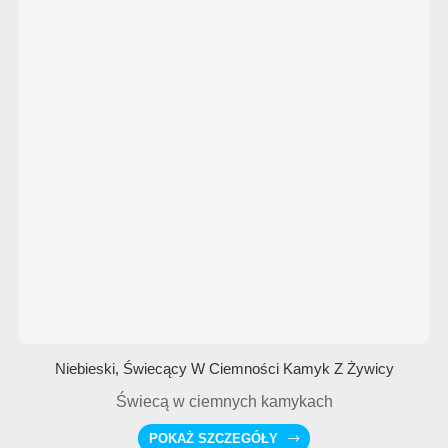
Niebieski, Świecący W Ciemności Kamyk Z Żywicy
Świecą w ciemnych kamykach
POKAŻ SZCZEGÓŁY