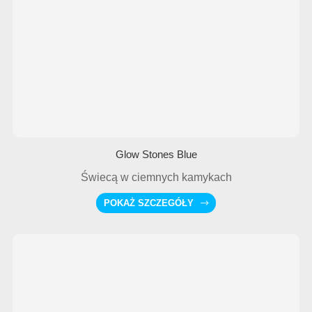
Glow Stones Blue
Świecą w ciemnych kamykach
POKAŻ SZCZEGÓŁY