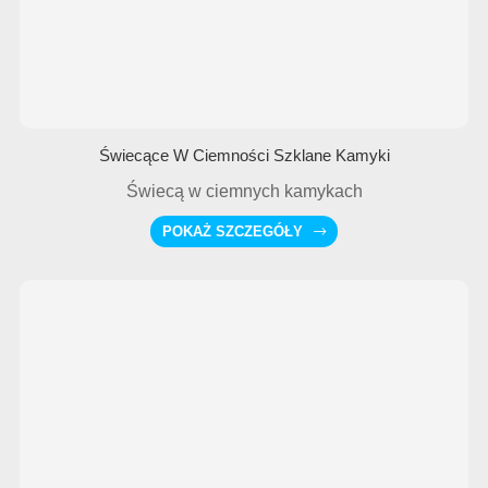
Świecące W Ciemności Szklane Kamyki
Świecą w ciemnych kamykach
POKAŻ SZCZEGÓŁY