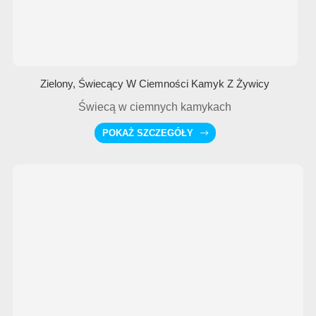
Zielony, Świecący W Ciemności Kamyk Z Żywicy
Świecą w ciemnych kamykach
POKAŻ SZCZEGÓŁY