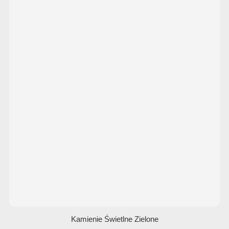
Kamienie Świetlne Zielone