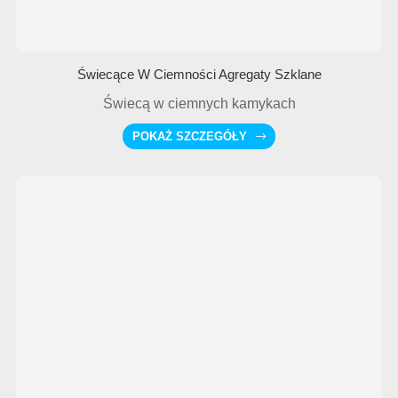
Świecące W Ciemności Agregaty Szklane
Świecą w ciemnych kamykach
POKAŻ SZCZEGÓŁY