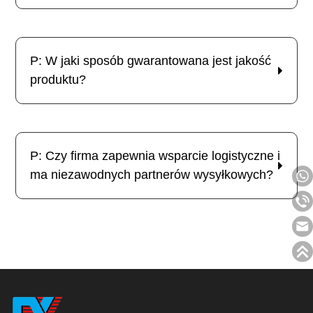
P: W jaki sposób gwarantowana jest jakość
produktu?
P: Czy firma zapewnia wsparcie logistyczne i
ma niezawodnych partnerów wysyłkowych?