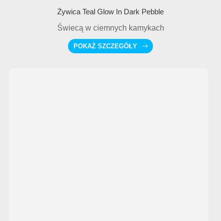
Żywica Teal Glow In Dark Pebble
Świecą w ciemnych kamykach
POKAŻ SZCZEGÓŁY