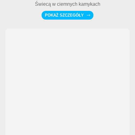
Świecą w ciemnych kamykach
POKAŻ SZCZEGÓŁY