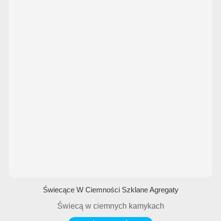
Świecące W Ciemności Szklane Agregaty
Świecą w ciemnych kamykach