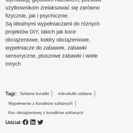
użytkownikom zrelaksować się zarówno
fizycznie, jak i psychicznie.
Są idealnymi wypełniaczami do różnych
projektów DIY, takich jak koce
obciążeniowe, kołdry obciążeniowe,
wypełniacze do zabawek, zabawki
sensoryczne, pluszowe zabawki i wiele
innych
Tagi:
Szklane koraliki
mikrokulki szklane
Wypełnienie z koralików szklanych
Koc obciążeniowy z koralików szklanych
Udział: