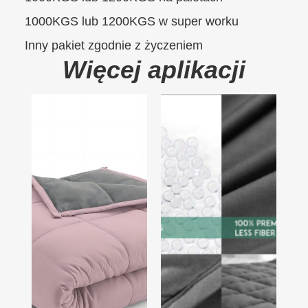
1000KGS lub 1200KGS w super worku
Inny pakiet zgodnie z życzeniem
Więcej aplikacji