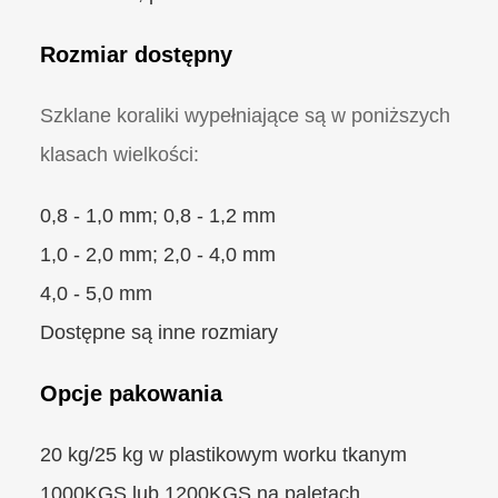
Rozmiar dostępny
Szklane koraliki wypełniające są w poniższych
klasach wielkości:
0,8 - 1,0 mm; 0,8 - 1,2 mm
1,0 - 2,0 mm; 2,0 - 4,0 mm
4,0 - 5,0 mm
Dostępne są inne rozmiary
Opcje pakowania
20 kg/25 kg w plastikowym worku tkanym
1000KGS lub 1200KGS na paletach