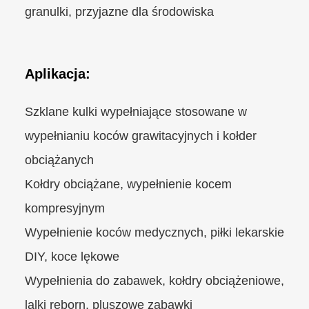
granulki, przyjazne dla środowiska
Aplikacja:
Szklane kulki wypełniające stosowane w
wypełnianiu koców grawitacyjnych i kołder
obciążanych
Kołdry obciążane, wypełnienie kocem
kompresyjnym
Wypełnienie koców medycznych, piłki lekarskie
DIY, koce lękowe
Wypełnienia do zabawek, kołdry obciążeniowe,
lalki reborn, pluszowe zabawki