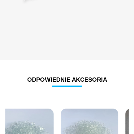
ODPOWIEDNIE AKCESORIA