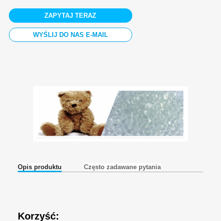
ZAPYTAJ TERAZ
WYŚLIJ DO NAS E-MAIL
Opis produktu
Często zadawane pytania
Korzyść: