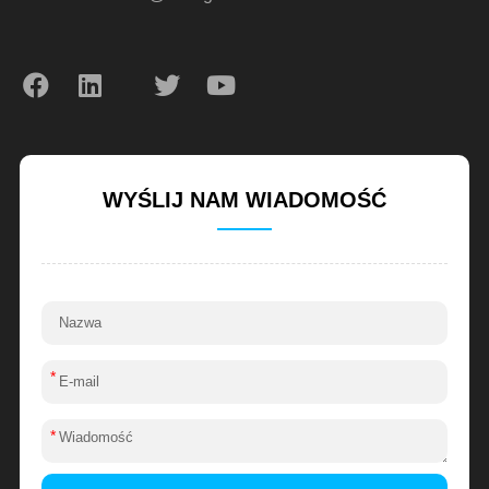
WYŚLIJ NAM WIADOMOŚĆ
*
*