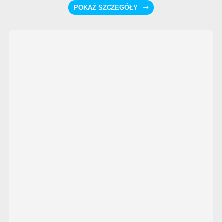
POKAŻ SZCZEGÓŁY