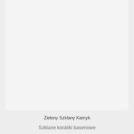
Zielony Szklany Kamyk
Szklane koraliki basenowe