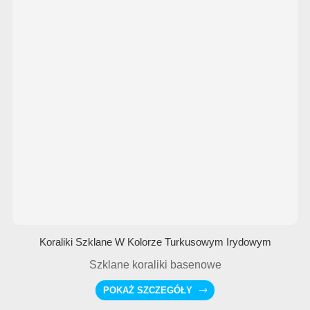
Koraliki Szklane W Kolorze Turkusowym Irydowym
Szklane koraliki basenowe
POKAŻ SZCZEGÓŁY