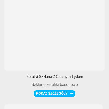
Koraliki Szklane Z Czarnym Irydem
Szklane koraliki basenowe
POKAŻ SZCZEGÓŁY