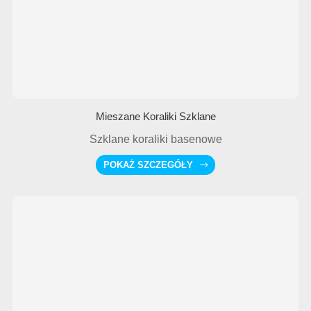
Mieszane Koraliki Szklane
Szklane koraliki basenowe
POKAŻ SZCZEGÓŁY