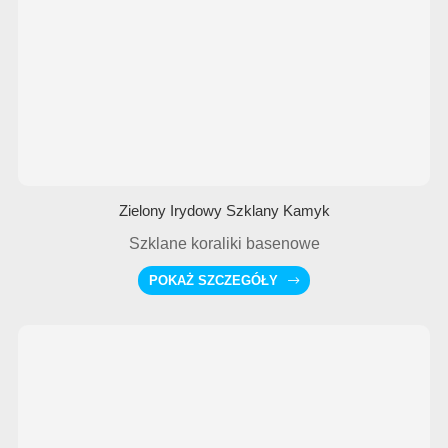
Zielony Irydowy Szklany Kamyk
Szklane koraliki basenowe
POKAŻ SZCZEGÓŁY