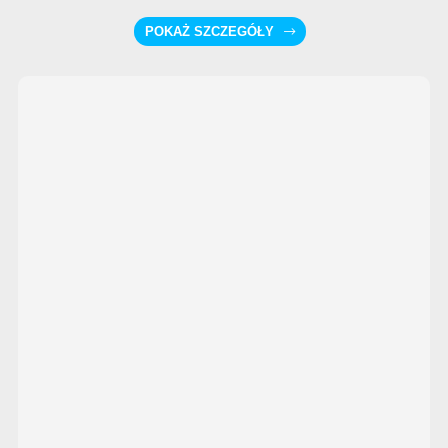
POKAŻ SZCZEGÓŁY