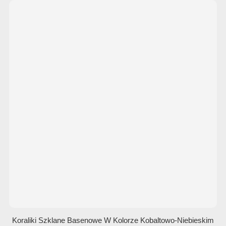
Koraliki Szklane Basenowe W Kolorze Kobaltowo-Niebieskim