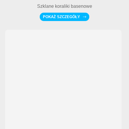
Szklane koraliki basenowe
POKAŻ SZCZEGÓŁY