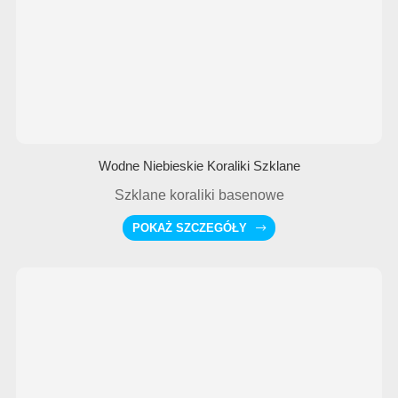
Wodne Niebieskie Koraliki Szklane
Szklane koraliki basenowe
POKAŻ SZCZEGÓŁY