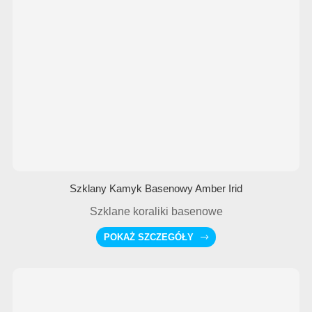
Szklany Kamyk Basenowy Amber Irid
Szklane koraliki basenowe
POKAŻ SZCZEGÓŁY