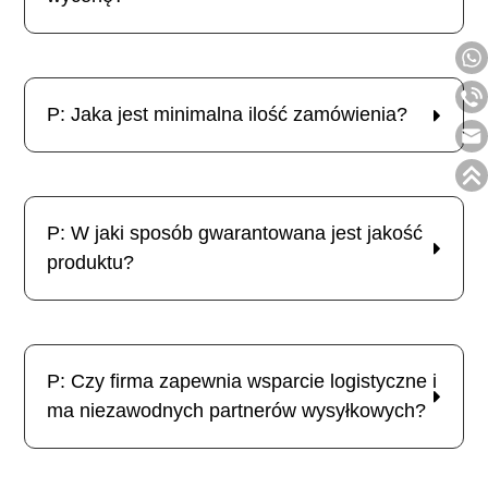
P: Jaka jest minimalna ilość zamówienia?
P: W jaki sposób gwarantowana jest jakość
produktu?
P: Czy firma zapewnia wsparcie logistyczne i
ma niezawodnych partnerów wysyłkowych?