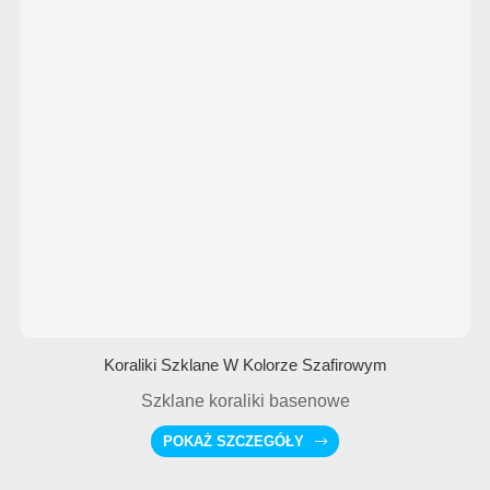
Koraliki Szklane W Kolorze Szafirowym
Szklane koraliki basenowe
POKAŻ SZCZEGÓŁY