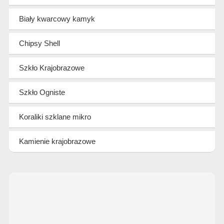
Biały kwarcowy kamyk
Chipsy Shell
Szkło Krajobrazowe
Szkło Ogniste
Koraliki szklane mikro
Kamienie krajobrazowe