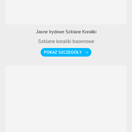
Jasne Irydowe Szklane Koraliki
Szklane koraliki basenowe
POKAŻ SZCZEGÓŁY