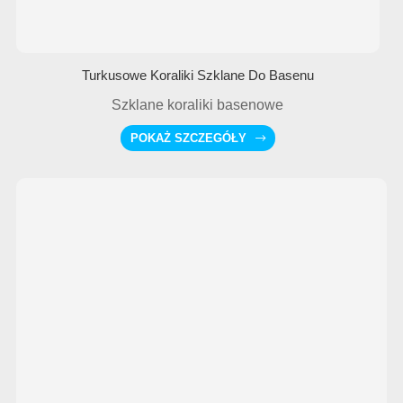
Turkusowe Koraliki Szklane Do Basenu
Szklane koraliki basenowe
POKAŻ SZCZEGÓŁY