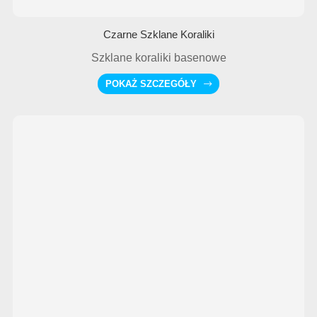
Czarne Szklane Koraliki
Szklane koraliki basenowe
POKAŻ SZCZEGÓŁY