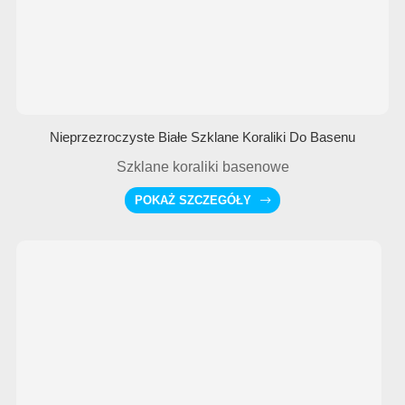
Nieprzezroczyste Białe Szklane Koraliki Do Basenu
Szklane koraliki basenowe
POKAŻ SZCZEGÓŁY