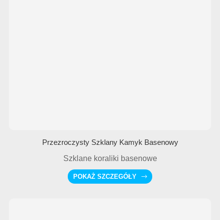
Przezroczysty Szklany Kamyk Basenowy
Szklane koraliki basenowe
POKAŻ SZCZEGÓŁY