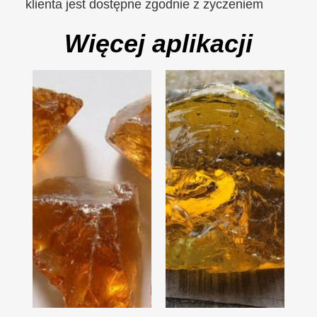
klienta jest dostępne zgodnie z życzeniem
Więcej aplikacji