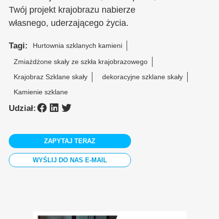
Twój projekt krajobrazu nabierze
własnego, uderzającego życia.
Tagi:
Hurtownia szklanych kamieni
Zmiażdżone skały ze szkła krajobrazowego
Krajobraz Szklane skały
dekoracyjne szklane skały
Kamienie szklane
Udział:
ZAPYTAJ TERAZ
WYŚLIJ DO NAS E-MAIL