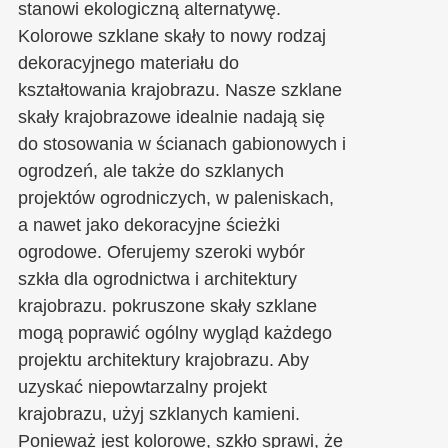
stanowi ekologiczną alternatywę.
Kolorowe szklane skały to nowy rodzaj
dekoracyjnego materiału do
kształtowania krajobrazu. Nasze szklane
skały krajobrazowe idealnie nadają się
do stosowania w ścianach gabionowych i
ogrodzeń, ale także do szklanych
projektów ogrodniczych, w paleniskach,
a nawet jako dekoracyjne ścieżki
ogrodowe. Oferujemy szeroki wybór
szkła dla ogrodnictwa i architektury
krajobrazu. pokruszone skały szklane
mogą poprawić ogólny wygląd każdego
projektu architektury krajobrazu. Aby
uzyskać niepowtarzalny projekt
krajobrazu, użyj szklanych kamieni.
Ponieważ jest kolorowe, szkło sprawi, że