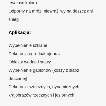
trwałość koloru
Odporny na mróz, niewrażliwy na deszcz ani
śnieg
Aplikacja:
Wypełnienie szklane
Dekoracja ogrodu/krajobraz
Obiekty wodne i stawy
Wypełnianie gabionów (koszy z siatki
drucianej)
Dekoracja sztucznych, dynamicznych
krajobrazów rzecznych i jeziornych