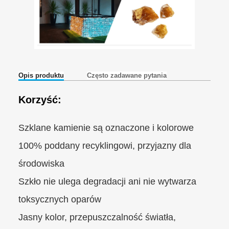
Opis produktu
Często zadawane pytania
Korzyść:
Szklane kamienie są oznaczone i kolorowe
100% poddany recyklingowi, przyjazny dla
środowiska
Szkło nie ulega degradacji ani nie wytwarza
toksycznych oparów
Jasny kolor, przepuszczalność światła,