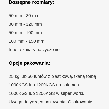
Dostępne rozmiary:
50 mm - 80 mm
80 mm - 120 mm
50 mm - 100 mm
100 mm - 150 mm
Inne rozmiary na życzenie
Opcje pakowania:
25 kg lub 50 funtów z plastikową, tkaną torbą
1000KGS lub 1200KGS na paletach
1000KGS lub 1200KGS w super worku
Uwaga dotycząca pakowania: Opakowanie