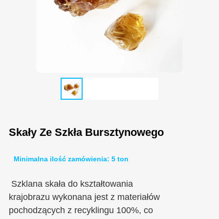
Skały Ze Szkła Bursztynowego
Minimalna ilość zamówienia: 5 ton
Szklana skała do kształtowania
krajobrazu wykonana jest z materiałów
pochodzących z recyklingu 100%, co