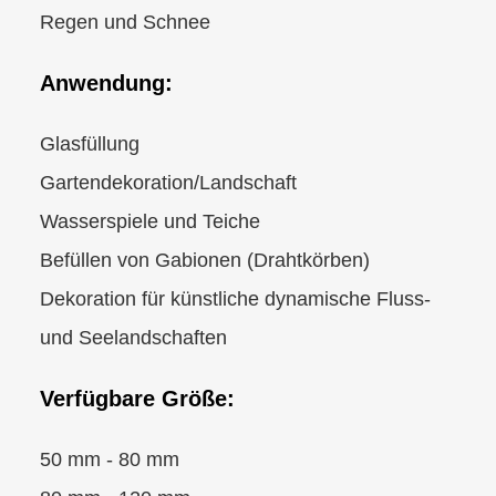
Regen und Schnee
Anwendung:
Glasfüllung
Gartendekoration/Landschaft
Wasserspiele und Teiche
Befüllen von Gabionen (Drahtkörben)
Dekoration für künstliche dynamische Fluss-
und Seelandschaften
Verfügbare Größe:
50 mm - 80 mm