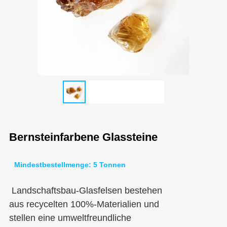
Bernsteinfarbene Glassteine
Mindestbestellmenge: 5 Tonnen
Landschaftsbau-Glasfelsen bestehen
aus recycelten 100%-Materialien und
stellen eine umweltfreundliche