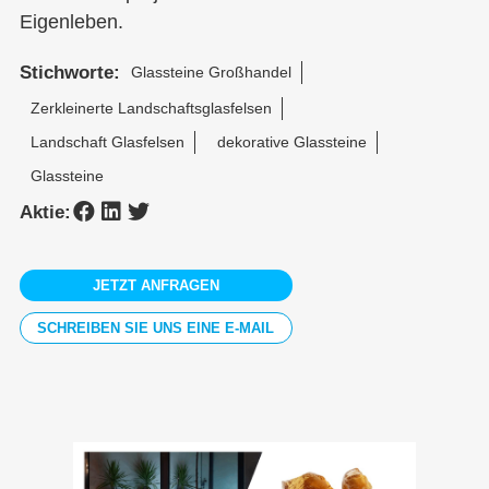
Eigenleben.
Stichworte:
Glassteine Großhandel
Zerkleinerte Landschaftsglasfelsen
Landschaft Glasfelsen
dekorative Glassteine
Glassteine
Aktie:
JETZT ANFRAGEN
SCHREIBEN SIE UNS EINE E-MAIL