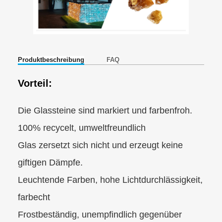
Produktbeschreibung
FAQ
Vorteil:
Die Glassteine sind markiert und farbenfroh.
100% recycelt, umweltfreundlich
Glas zersetzt sich nicht und erzeugt keine
giftigen Dämpfe.
Leuchtende Farben, hohe Lichtdurchlässigkeit,
farbecht
Frostbeständig, unempfindlich gegenüber