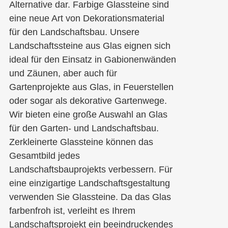
Alternative dar. Farbige Glassteine sind
eine neue Art von Dekorationsmaterial
für den Landschaftsbau. Unsere
Landschaftssteine aus Glas eignen sich
ideal für den Einsatz in Gabionenwänden
und Zäunen, aber auch für
Gartenprojekte aus Glas, in Feuerstellen
oder sogar als dekorative Gartenwege.
Wir bieten eine große Auswahl an Glas
für den Garten- und Landschaftsbau.
Zerkleinerte Glassteine können das
Gesamtbild jedes
Landschaftsbauprojekts verbessern. Für
eine einzigartige Landschaftsgestaltung
verwenden Sie Glassteine. Da das Glas
farbenfroh ist, verleiht es Ihrem
Landschaftsprojekt ein beeindruckendes