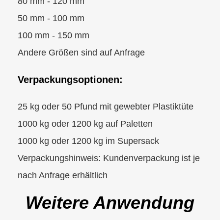
80 mm - 120 mm
50 mm - 100 mm
100 mm - 150 mm
Andere Größen sind auf Anfrage
Verpackungsoptionen:
25 kg oder 50 Pfund mit gewebter Plastiktüte
1000 kg oder 1200 kg auf Paletten
1000 kg oder 1200 kg im Supersack
Verpackungshinweis: Kundenverpackung ist je
nach Anfrage erhältlich
Weitere Anwendung