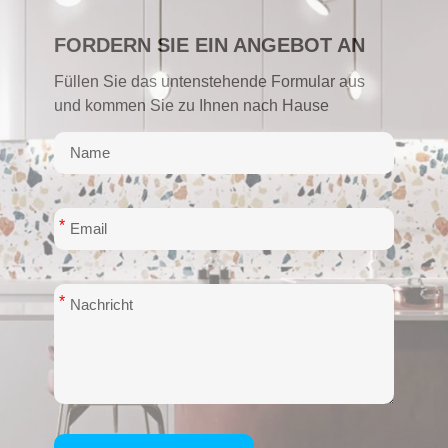
FORDERN SIE EIN ANGEBOT AN
Füllen Sie das untenstehende Formular aus
und kommen Sie zu Ihnen nach Hause
*
*