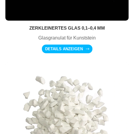
ZERKLEINERTES GLAS 0,1–0,4 MM
Glasgranulat für Kunststein
DETAILS ANZEIGEN