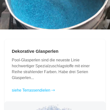
Dekorative Glasperlen
Pool-Glasperlen sind die neueste Linie
hochwertiger Spezialzuschlagstoffe mit einer
Reihe strahlender Farben. Habe drei Serien
Glasperlen...
siehe Terrassendielen