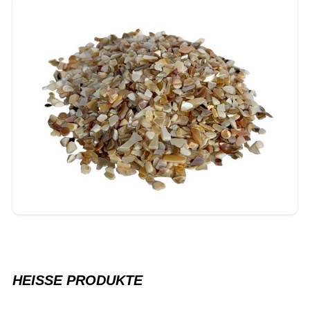
HEISSE PRODUKTE