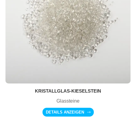
KRISTALLGLAS-KIESELSTEIN
Glassteine
DETAILS ANZEIGEN