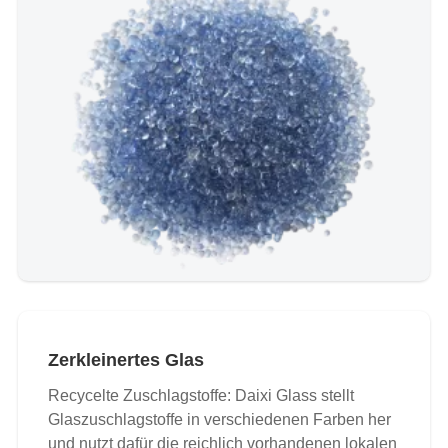
Zerkleinertes Glas
Recycelte Zuschlagstoffe: Daixi Glass stellt
Glaszuschlagstoffe in verschiedenen Farben her
und nutzt dafür die reichlich vorhandenen lokalen