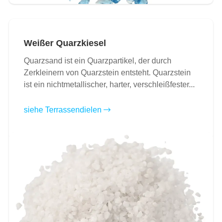
Weißer Quarzkiesel
Quarzsand ist ein Quarzpartikel, der durch
Zerkleinern von Quarzstein entsteht. Quarzstein
ist ein nichtmetallischer, harter, verschleißfester...
siehe Terrassendielen