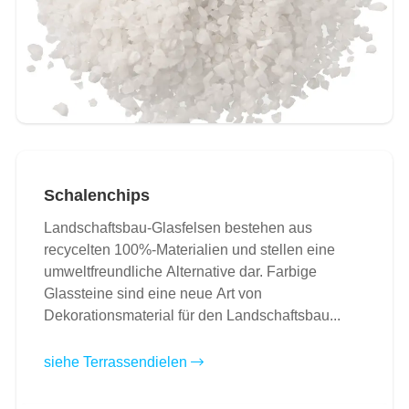
Schalenchips
Landschaftsbau-Glasfelsen bestehen aus
recycelten 100%-Materialien und stellen eine
umweltfreundliche Alternative dar. Farbige
Glassteine sind eine neue Art von
Dekorationsmaterial für den Landschaftsbau...
siehe Terrassendielen