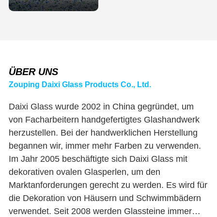
ÜBER UNS
Zouping Daixi Glass Products Co., Ltd.
Daixi Glass wurde 2002 in China gegründet, um
von Facharbeitern handgefertigtes Glashandwerk
herzustellen. Bei der handwerklichen Herstellung
begannen wir, immer mehr Farben zu verwenden.
Im Jahr 2005 beschäftigte sich Daixi Glass mit
dekorativen ovalen Glasperlen, um den
Marktanforderungen gerecht zu werden. Es wird für
die Dekoration von Häusern und Schwimmbädern
verwendet. Seit 2008 werden Glassteine immer