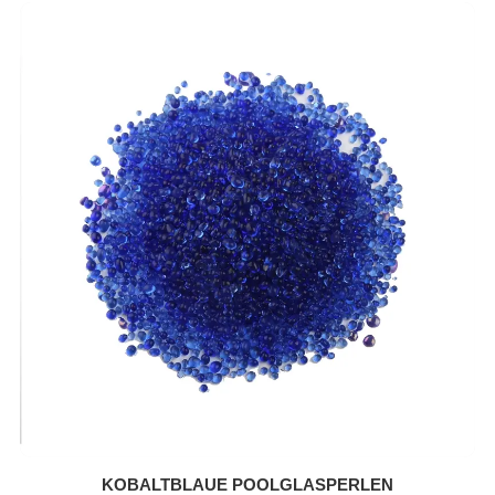
KOBALTBLAUE POOLGLASPERLEN