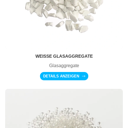
WEISSE GLASAGGREGATE
Glasaggregate
DETAILS ANZEIGEN