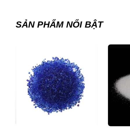
SẢN PHẨM NỔI BẬT