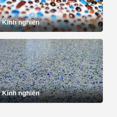
Kính nghiền
Kính nghiền