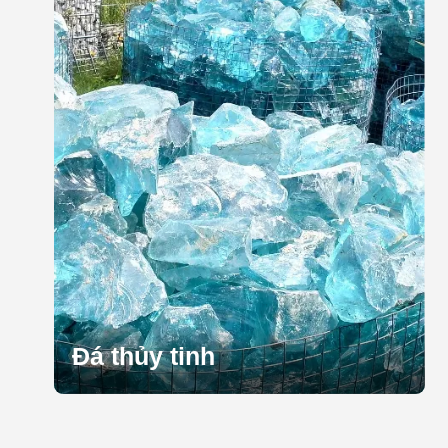
Đá thủy tinh