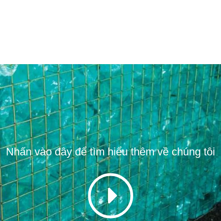
Nhấn vào đây để tìm hiểu thêm về chúng tôi