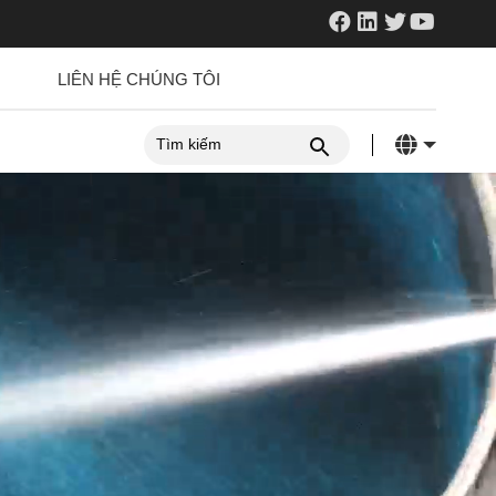
LIÊN HỆ CHÚNG TÔI