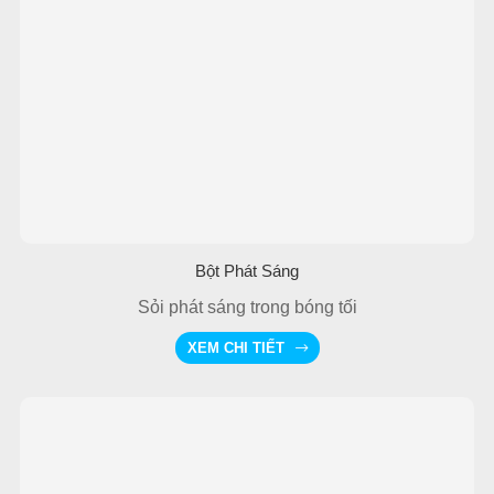
Bột Phát Sáng
Sỏi phát sáng trong bóng tối
XEM CHI TIẾT