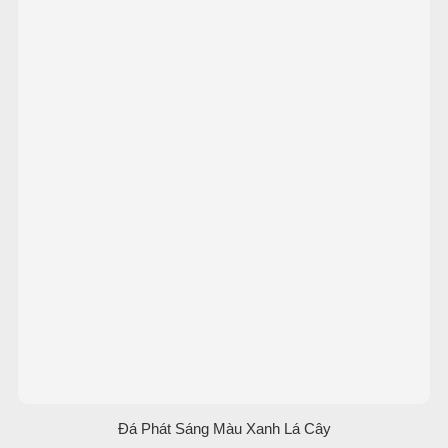
Đá Phát Sáng Màu Xanh Lá Cây