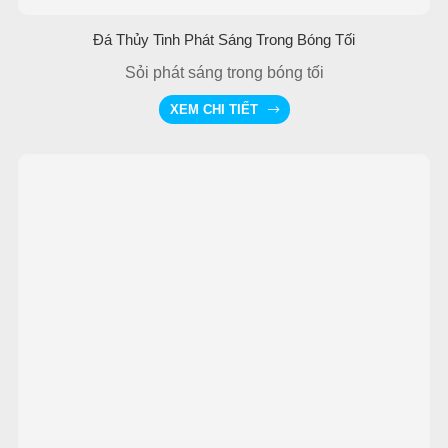
Đá Thủy Tinh Phát Sáng Trong Bóng Tối
Sỏi phát sáng trong bóng tối
XEM CHI TIẾT