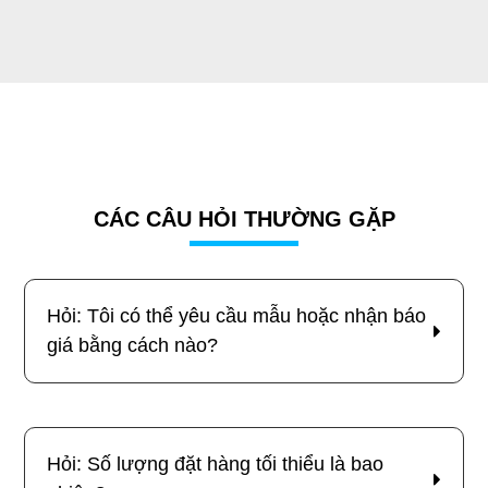
CÁC CÂU HỎI THƯỜNG GẶP
Hỏi: Tôi có thể yêu cầu mẫu hoặc nhận báo
giá bằng cách nào?
Hỏi: Số lượng đặt hàng tối thiểu là bao