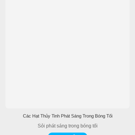
Các Hạt Thủy Tinh Phát Sáng Trong Bóng Tối
Sỏi phát sáng trong bóng tối