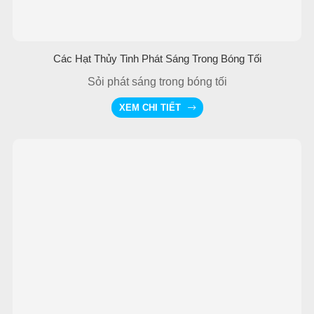
Các Hạt Thủy Tinh Phát Sáng Trong Bóng Tối
Sỏi phát sáng trong bóng tối
XEM CHI TIẾT