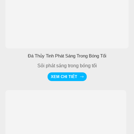
Đá Thủy Tinh Phát Sáng Trong Bóng Tối
Sỏi phát sáng trong bóng tối
XEM CHI TIẾT