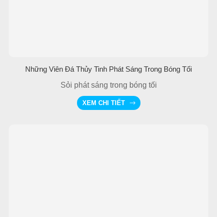
Những Viên Đá Thủy Tinh Phát Sáng Trong Bóng Tối
Sỏi phát sáng trong bóng tối
XEM CHI TIẾT