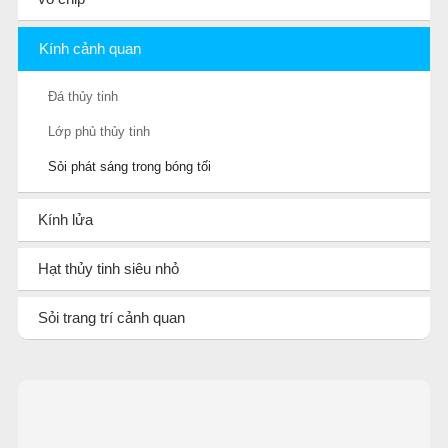
Kính cảnh quan
Đá thủy tinh
Lớp phủ thủy tinh
Sỏi phát sáng trong bóng tối
Kính lửa
Hạt thủy tinh siêu nhỏ
Sỏi trang trí cảnh quan