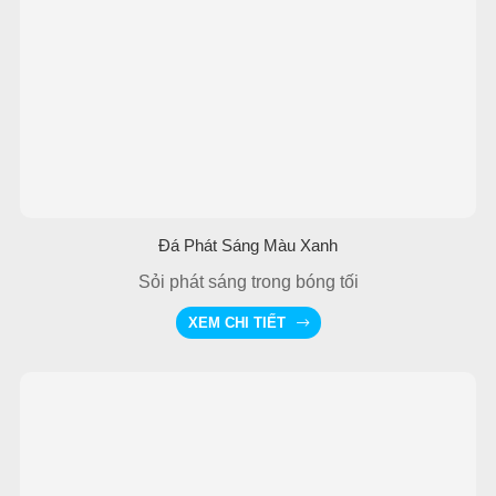
Đá Phát Sáng Màu Xanh
Sỏi phát sáng trong bóng tối
XEM CHI TIẾT