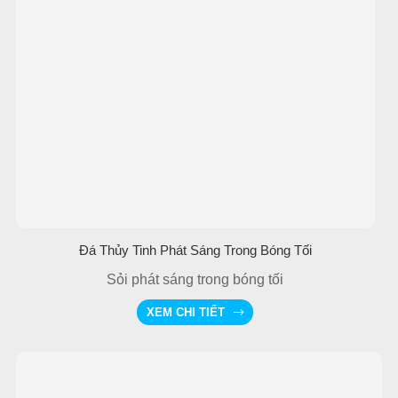
Đá Thủy Tinh Phát Sáng Trong Bóng Tối
Sỏi phát sáng trong bóng tối
XEM CHI TIẾT