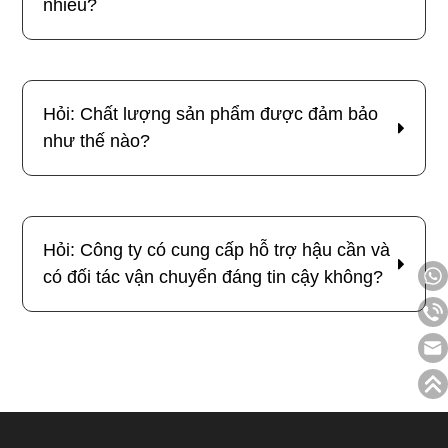
nhiêu?
Hỏi: Chất lượng sản phẩm được đảm bảo
như thế nào?
Hỏi: Công ty có cung cấp hỗ trợ hậu cần và
có đối tác vận chuyển đáng tin cậy không?