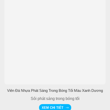
Viên Đá Nhựa Phát Sáng Trong Bóng Tối Màu Xanh Dương
Sỏi phát sáng trong bóng tối
XEM CHI TIẾT