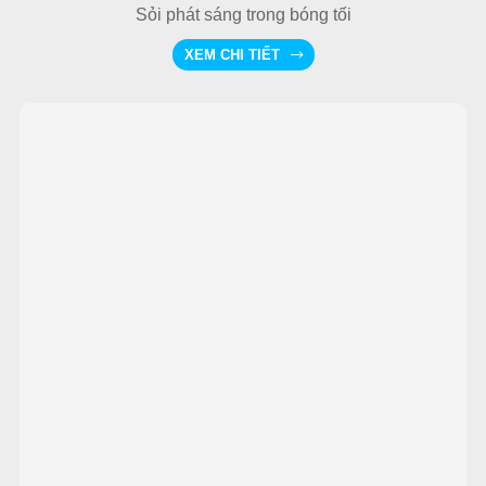
Sỏi phát sáng trong bóng tối
XEM CHI TIẾT