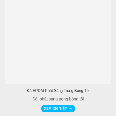
Đá EPDM Phát Sáng Trong Bóng Tối
Sỏi phát sáng trong bóng tối
XEM CHI TIẾT