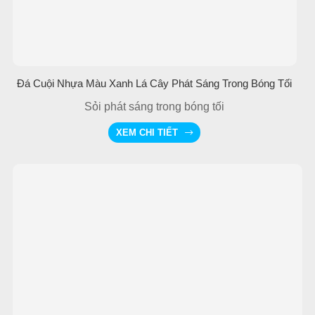
Đá Cuội Nhựa Màu Xanh Lá Cây Phát Sáng Trong Bóng Tối
Sỏi phát sáng trong bóng tối
XEM CHI TIẾT