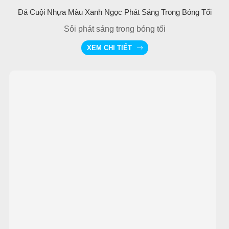
Đá Cuội Nhựa Màu Xanh Ngọc Phát Sáng Trong Bóng Tối
Sỏi phát sáng trong bóng tối
XEM CHI TIẾT