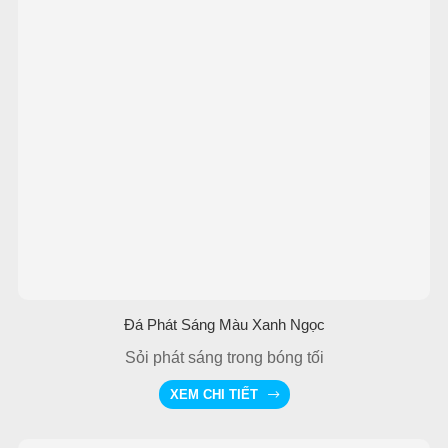
Đá Phát Sáng Màu Xanh Ngọc
Sỏi phát sáng trong bóng tối
XEM CHI TIẾT