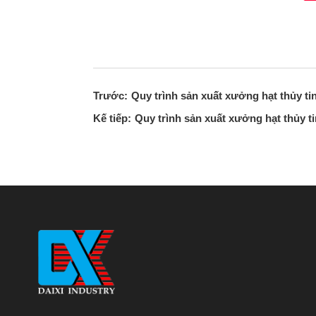
Trước:
Quy trình sản xuất xưởng hạt thủy tin
Kế tiếp:
Quy trình sản xuất xưởng hạt thủy ti