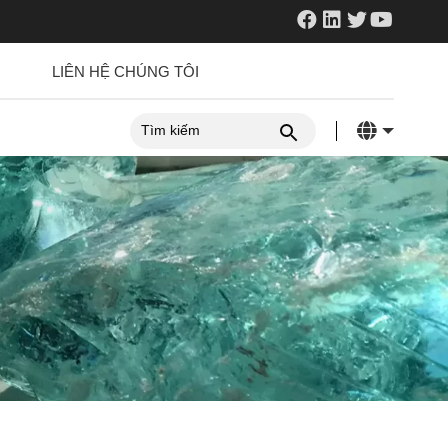
LIÊN HỆ CHÚNG TÔI