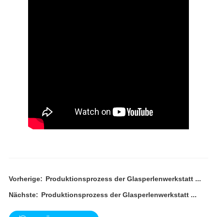
Vorherige:
Produktionsprozess der Glasperlenwerkstatt ...
Nächste:
Produktionsprozess der Glasperlenwerkstatt ...