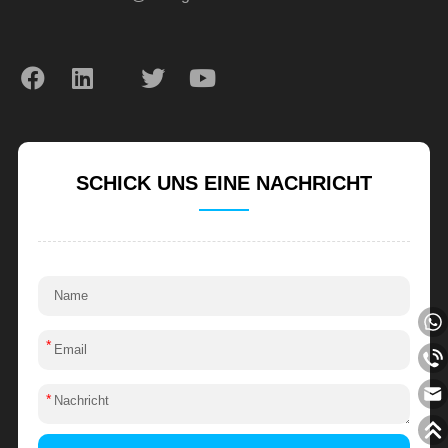
SCHICK UNS EINE NACHRICHT
*
*