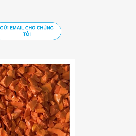
GỬI EMAIL CHO CHÚNG
TÔI