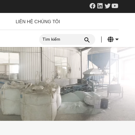
LIÊN HỆ CHÚNG TÔI