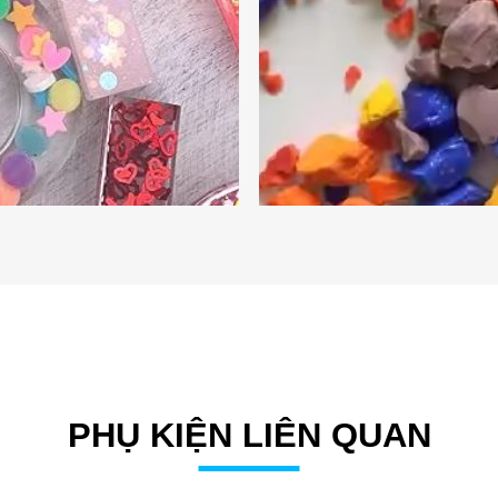
PHỤ KIỆN LIÊN QUAN