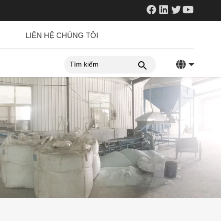
LIÊN HỆ CHÚNG TÔI