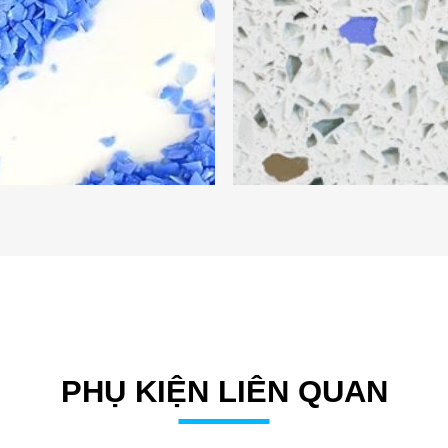
PHỤ KIỆN LIÊN QUAN