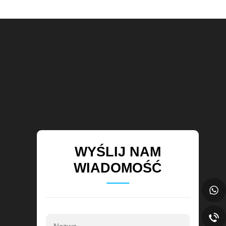
WYŚLIJ NAM
WIADOMOŚĆ