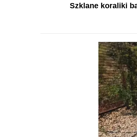
Szklane koraliki b