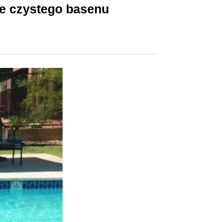
nie czystego basenu