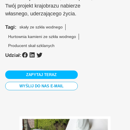
Twój projekt krajobrazu nabierze
własnego, uderzającego życia.
Tagi:
skały ze szkła wodnego
Hurtownia kamieni ze szkła wodnego
Producent skał szklanych
Udział:
ZAPYTAJ TERAZ
WYŚLIJ DO NAS E-MAIL