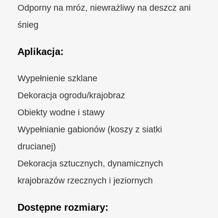
Odporny na mróz, niewrażliwy na deszcz ani
śnieg
Aplikacja:
Wypełnienie szklane
Dekoracja ogrodu/krajobraz
Obiekty wodne i stawy
Wypełnianie gabionów (koszy z siatki
drucianej)
Dekoracja sztucznych, dynamicznych
krajobrazów rzecznych i jeziornych
Dostępne rozmiary: