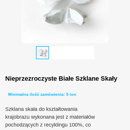
Nieprzezroczyste Białe Szklane Skały
Minimalna ilość zamówienia: 5 ton
Szklana skała do kształtowania
krajobrazu wykonana jest z materiałów
pochodzących z recyklingu 100%, co