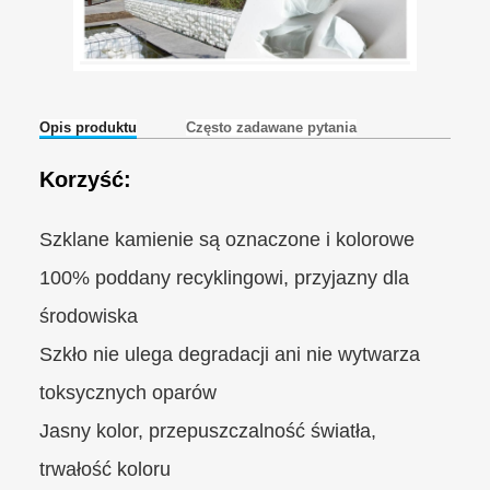
Opis produktu
Często zadawane pytania
Korzyść:
Szklane kamienie są oznaczone i kolorowe
100% poddany recyklingowi, przyjazny dla
środowiska
Szkło nie ulega degradacji ani nie wytwarza
toksycznych oparów
Jasny kolor, przepuszczalność światła,
trwałość koloru