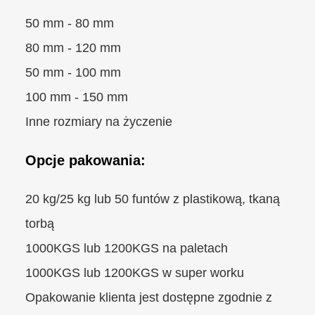
50 mm - 80 mm
80 mm - 120 mm
50 mm - 100 mm
100 mm - 150 mm
Inne rozmiary na życzenie
Opcje pakowania:
20 kg/25 kg lub 50 funtów z plastikową, tkaną
torbą
1000KGS lub 1200KGS na paletach
1000KGS lub 1200KGS w super worku
Opakowanie klienta jest dostępne zgodnie z