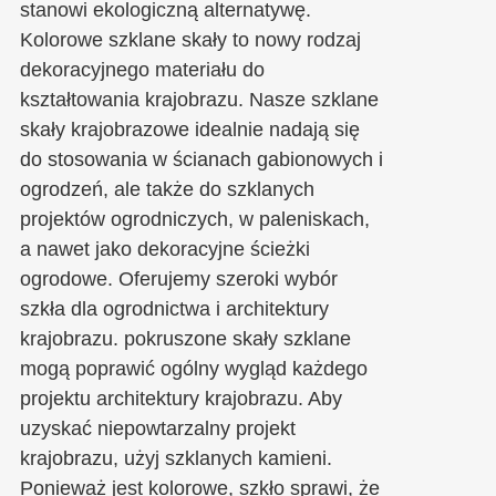
stanowi ekologiczną alternatywę.
Kolorowe szklane skały to nowy rodzaj
dekoracyjnego materiału do
kształtowania krajobrazu. Nasze szklane
skały krajobrazowe idealnie nadają się
do stosowania w ścianach gabionowych i
ogrodzeń, ale także do szklanych
projektów ogrodniczych, w paleniskach,
a nawet jako dekoracyjne ścieżki
ogrodowe. Oferujemy szeroki wybór
szkła dla ogrodnictwa i architektury
krajobrazu. pokruszone skały szklane
mogą poprawić ogólny wygląd każdego
projektu architektury krajobrazu. Aby
uzyskać niepowtarzalny projekt
krajobrazu, użyj szklanych kamieni.
Ponieważ jest kolorowe, szkło sprawi, że