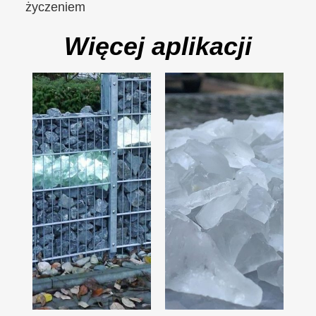
życzeniem
Więcej aplikacji