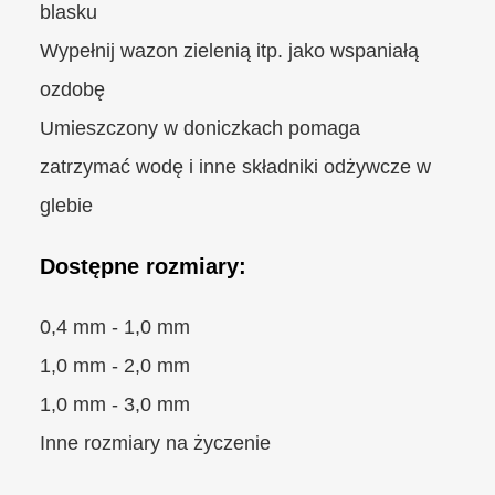
blasku
Wypełnij wazon zielenią itp. jako wspaniałą
ozdobę
Umieszczony w doniczkach pomaga
zatrzymać wodę i inne składniki odżywcze w
glebie
Dostępne rozmiary:
0,4 mm - 1,0 mm
1,0 mm - 2,0 mm
1,0 mm - 3,0 mm
Inne rozmiary na życzenie