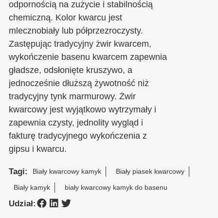
odpornością na zużycie i stabilnością
chemiczną. Kolor kwarcu jest
mlecznobiały lub półprzezroczysty.
Zastępując tradycyjny żwir kwarcem,
wykończenie basenu kwarcem zapewnia
gładsze, odsłonięte kruszywo, a
jednocześnie dłuższą żywotność niż
tradycyjny tynk marmurowy. Żwir
kwarcowy jest wyjątkowo wytrzymały i
zapewnia czysty, jednolity wygląd i
fakturę tradycyjnego wykończenia z
gipsu i kwarcu.
Tagi:
Biały kwarcowy kamyk
Biały piasek kwarcowy
Biały kamyk
biały kwarcowy kamyk do basenu
Udział: