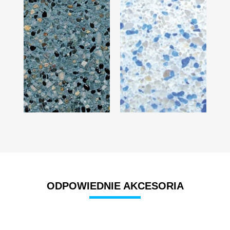
ODPOWIEDNIE AKCESORIA