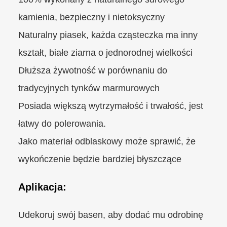
kamienia, bezpieczny i nietoksyczny
Naturalny piasek, każda cząsteczka ma inny
kształt, białe ziarna o jednorodnej wielkości
Dłuższa żywotność w porównaniu do
tradycyjnych tynków marmurowych
Posiada większą wytrzymałość i trwałość, jest
łatwy do polerowania.
Jako materiał odblaskowy może sprawić, że
wykończenie będzie bardziej błyszczące
Aplikacja:
Udekoruj swój basen, aby dodać mu odrobinę