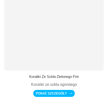
Koraliki Ze Szkła Zielonego Fire
Koraliki ze szkła ognistego
POKAŻ SZCZEGÓŁY