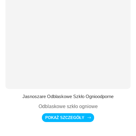
Jasnoszare Odblaskowe Szkło Ognioodporne
Odblaskowe szkło ogniowe
POKAŻ SZCZEGÓŁY