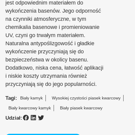
jest odpowiednim materiałem do
wykończenia basenów. Jego odporność
na czynniki atmosferyczne, w tym
chemikalia basenowe i promieniowanie
UV, czyni go trwałym materiałem.
Naturalna antypoślizgowość i gładkie
wykończenie przyczyniają się do
bezpieczeństwa w okolicy basenu.
Dodatkowo, niska cena, łatwość aplikacji
i niskie koszty utrzymania również
przyczyniają się do jego popularności.
Tagi:
Biały kamyk
Wysokiej czystości piasek kwarcowy
Biały kwarcowy kamyk
Biały piasek kwarcowy
Udział: