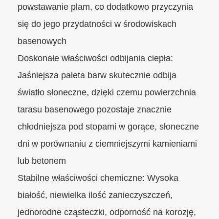
powstawanie plam, co dodatkowo przyczynia
się do jego przydatności w środowiskach
basenowych
Doskonałe właściwości odbijania ciepła:
Jaśniejsza paleta barw skutecznie odbija
światło słoneczne, dzięki czemu powierzchnia
tarasu basenowego pozostaje znacznie
chłodniejsza pod stopami w gorące, słoneczne
dni w porównaniu z ciemniejszymi kamieniami
lub betonem
Stabilne właściwości chemiczne:
Wysoka
białość, niewielka ilość zanieczyszczeń,
jednorodne cząsteczki, odporność na korozję,