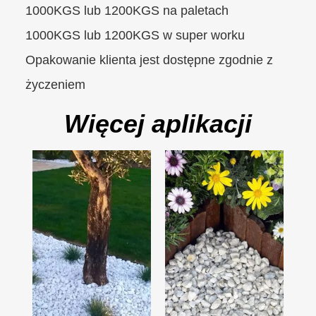
1000KGS lub 1200KGS na paletach
1000KGS lub 1200KGS w super worku
Opakowanie klienta jest dostępne zgodnie z
życzeniem
Więcej aplikacji