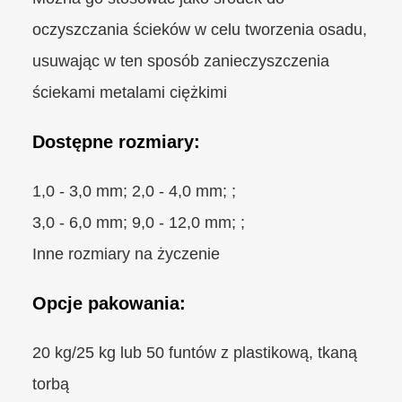
oczyszczania ścieków w celu tworzenia osadu,
usuwając w ten sposób zanieczyszczenia
ściekami metalami ciężkimi
Dostępne rozmiary:
1,0 - 3,0 mm; 2,0 - 4,0 mm; ;
3,0 - 6,0 mm; 9,0 - 12,0 mm; ;
Inne rozmiary na życzenie
Opcje pakowania:
20 kg/25 kg lub 50 funtów z plastikową, tkaną
torbą