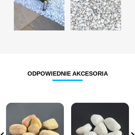
ODPOWIEDNIE AKCESORIA