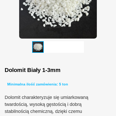
Dolomit Biały 1-3mm
Minimalna ilość zamówienia: 5 ton
Dolomit charakteryzuje się umiarkowaną
twardością, wysoką gęstością i dobrą
stabilnością chemiczną, dzięki czemu