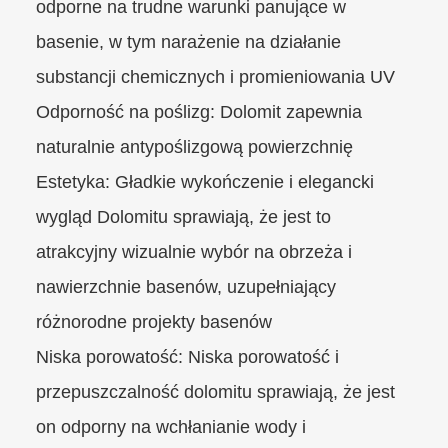
odporne na trudne warunki panujące w
basenie, w tym narażenie na działanie
substancji chemicznych i promieniowania UV
Odporność na poślizg: Dolomit zapewnia
naturalnie antypoślizgową powierzchnię
Estetyka: Gładkie wykończenie i elegancki
wygląd Dolomitu sprawiają, że jest to
atrakcyjny wizualnie wybór na obrzeża i
nawierzchnie basenów, uzupełniający
różnorodne projekty basenów
Niska porowatość: Niska porowatość i
przepuszczalność dolomitu sprawiają, że jest
on odporny na wchłanianie wody i