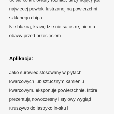
najwięcej powłoki lustrzanej na powierzchni
szklanego chipa
Nie blakną, krawędzie nie są ostre, nie ma
obawy przed przecięciem
Aplikacja:
Jako surowiec stosowany w płytach
kwarcowych lub sztucznym kamieniu
kwarcowym, eksponuje powierzchnie, które
prezentują nowoczesny i stylowy wygląd
Kruszywo do lastryko in-situ i