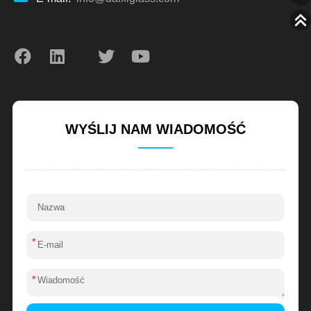
WYŚLIJ NAM WIADOMOŚĆ
*
*