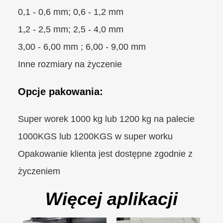
0,1 - 0,6 mm; 0,6 - 1,2 mm
1,2 - 2,5 mm; 2,5 - 4,0 mm
3,00 - 6,00 mm ; 6,00 - 9,00 mm
Inne rozmiary na życzenie
Opcje pakowania:
Super worek 1000 kg lub 1200 kg na palecie
1000KGS lub 1200KGS w super worku
Opakowanie klienta jest dostępne zgodnie z
życzeniem
Więcej aplikacji