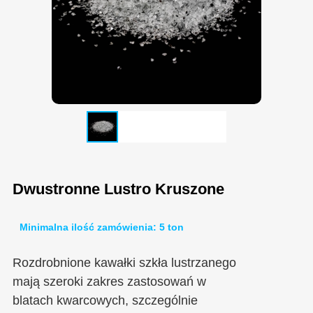
Dwustronne Lustro Kruszone
Minimalna ilość zamówienia: 5 ton
Rozdrobnione kawałki szkła lustrzanego
mają szeroki zakres zastosowań w
blatach kwarcowych, szczególnie