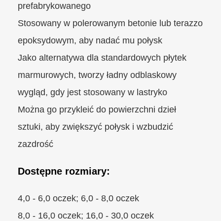
prefabrykowanego
Stosowany w polerowanym betonie lub terazzo
epoksydowym, aby nadać mu połysk
Jako alternatywa dla standardowych płytek
marmurowych, tworzy ładny odblaskowy
wygląd, gdy jest stosowany w lastryko
Można go przykleić do powierzchni dzieł
sztuki, aby zwiększyć połysk i wzbudzić
zazdrość
Dostępne rozmiary:
4,0 - 6,0 oczek; 6,0 - 8,0 oczek
8,0 - 16,0 oczek; 16,0 - 30,0 oczek