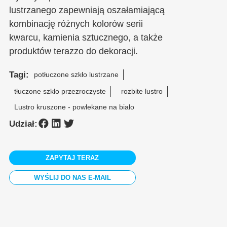
lustrzanego zapewniają oszałamiającą
kombinację różnych kolorów serii
kwarcu, kamienia sztucznego, a także
produktów terazzo do dekoracji.
Tagi:
potłuczone szkło lustrzane
tłuczone szkło przezroczyste
rozbite lustro
Lustro kruszone - powlekane na biało
Udział:
ZAPYTAJ TERAZ
WYŚLIJ DO NAS E-MAIL