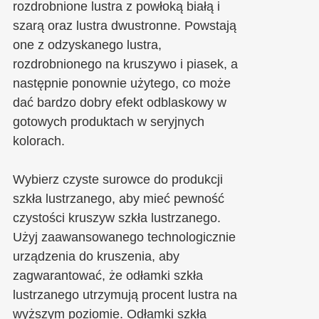
rozdrobnione lustra z powłoką białą i
szarą oraz lustra dwustronne. Powstają
one z odzyskanego lustra,
rozdrobnionego na kruszywo i piasek, a
następnie ponownie użytego, co może
dać bardzo dobry efekt odblaskowy w
gotowych produktach w seryjnych
kolorach.
Wybierz czyste surowce do produkcji
szkła lustrzanego, aby mieć pewność
czystości kruszyw szkła lustrzanego.
Użyj zaawansowanego technologicznie
urządzenia do kruszenia, aby
zagwarantować, że odłamki szkła
lustrzanego utrzymują procent lustra na
wyższym poziomie. Odłamki szkła