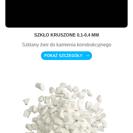
SZKŁO KRUSZONE 0,1-0,4 MM
Szklany żwir do kamienia konstrukcyjnego
POKAŻ SZCZEGÓŁY