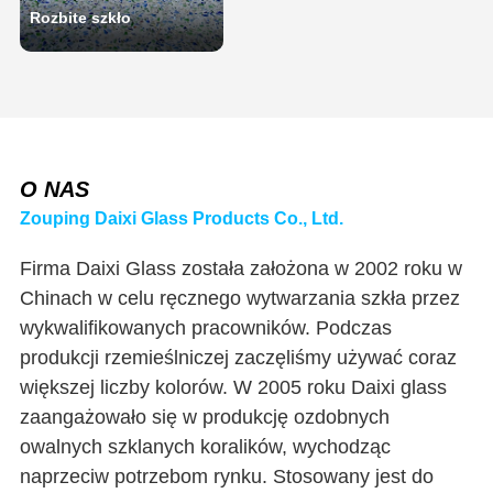
Rozbite szkło
O NAS
Zouping Daixi Glass Products Co., Ltd.
Firma Daixi Glass została założona w 2002 roku w
Chinach w celu ręcznego wytwarzania szkła przez
wykwalifikowanych pracowników. Podczas
produkcji rzemieślniczej zaczęliśmy używać coraz
większej liczby kolorów. W 2005 roku Daixi glass
zaangażowało się w produkcję ozdobnych
owalnych szklanych koralików, wychodząc
naprzeciw potrzebom rynku. Stosowany jest do