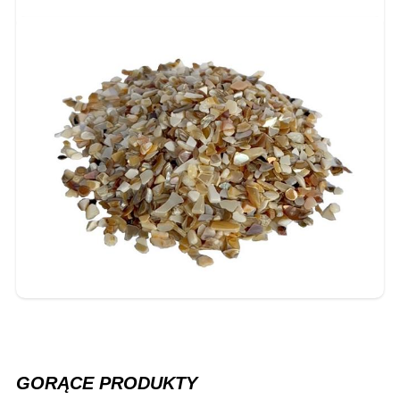
GORĄCE PRODUKTY