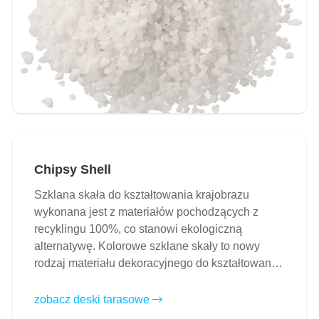
Chipsy Shell
Szklana skała do kształtowania krajobrazu
wykonana jest z materiałów pochodzących z
recyklingu 100%, co stanowi ekologiczną
alternatywę. Kolorowe szklane skały to nowy
rodzaj materiału dekoracyjnego do kształtowania
krajobrazu...
zobacz deski tarasowe