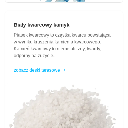
Biały kwarcowy kamyk
Piasek kwarcowy to cząstka kwarcu powstająca
w wyniku kruszenia kamienia kwarcowego.
Kamień kwarcowy to niemetaliczny, twardy,
odporny na zużycie...
zobacz deski tarasowe