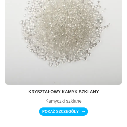
KRYSZTAŁOWY KAMYK SZKLANY
Kamyczki szklane
POKAŻ SZCZEGÓŁY