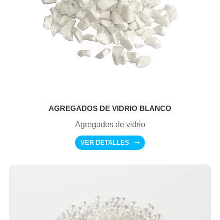
AGREGADOS DE VIDRIO BLANCO
Agregados de vidrio
VER DETALLES