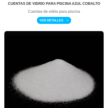
CUENTAS DE VIDRIO PARA PISCINA AZUL COBALTO
Cuentas de vidrio para piscina
VER DETALLES