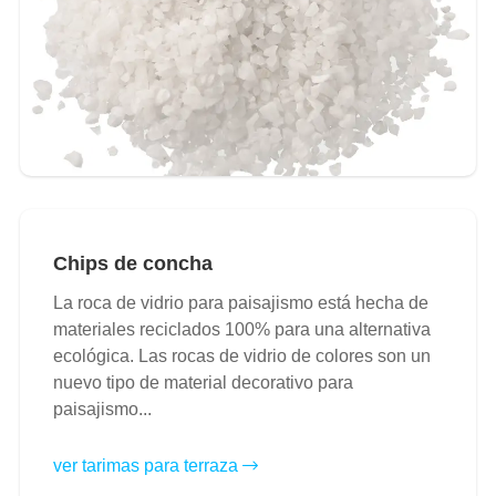
Chips de concha
La roca de vidrio para paisajismo está hecha de
materiales reciclados 100% para una alternativa
ecológica. Las rocas de vidrio de colores son un
nuevo tipo de material decorativo para
paisajismo...
ver tarimas para terraza