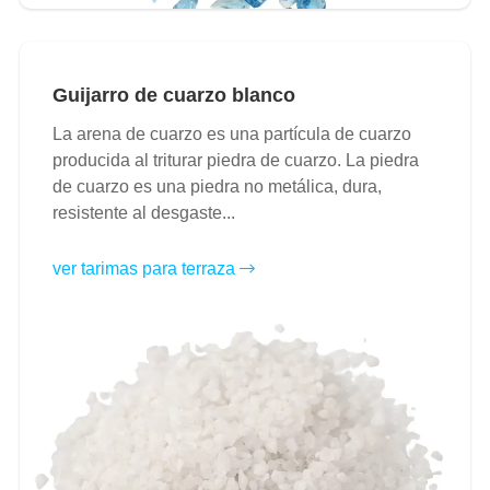
Guijarro de cuarzo blanco
La arena de cuarzo es una partícula de cuarzo
producida al triturar piedra de cuarzo. La piedra
de cuarzo es una piedra no metálica, dura,
resistente al desgaste...
ver tarimas para terraza