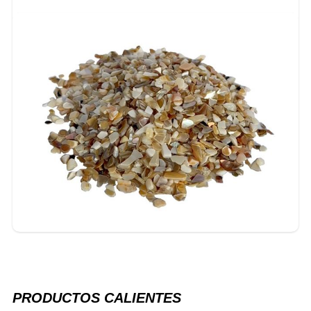
PRODUCTOS CALIENTES