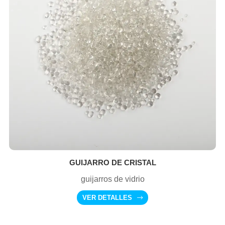
GUIJARRO DE CRISTAL
guijarros de vidrio
VER DETALLES