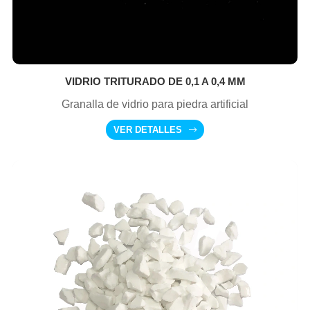
VIDRIO TRITURADO DE 0,1 A 0,4 MM
Granalla de vidrio para piedra artificial
VER DETALLES