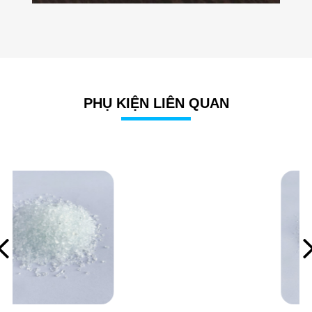
PHỤ KIỆN LIÊN QUAN