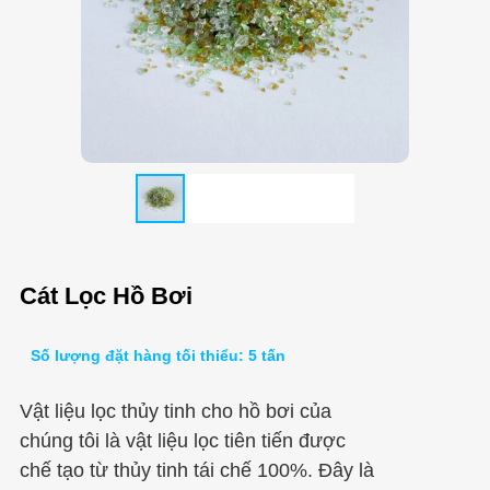
Cát Lọc Hồ Bơi
Số lượng đặt hàng tối thiểu: 5 tấn
Vật liệu lọc thủy tinh cho hồ bơi của
chúng tôi là vật liệu lọc tiên tiến được
chế tạo từ thủy tinh tái chế 100%. Đây là