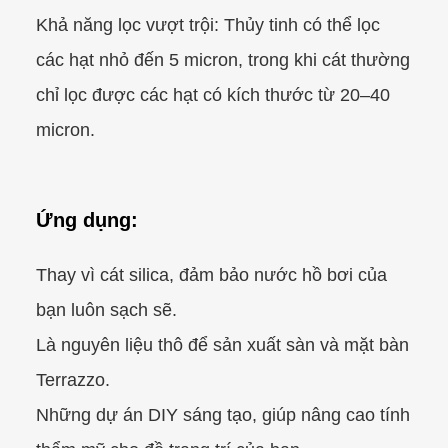
Khả năng lọc vượt trội: Thủy tinh có thể lọc
các hạt nhỏ đến 5 micron, trong khi cát thường
chỉ lọc được các hạt có kích thước từ 20–40
micron.
Ứng dụng:
Thay vì cát silica, đảm bảo nước hồ bơi của
bạn luôn sạch sẽ.
Là nguyên liệu thô để sản xuất sàn và mặt bàn
Terrazzo.
Những dự án DIY sáng tạo, giúp nâng cao tính