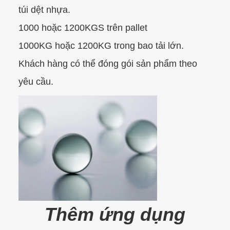
túi dệt nhựa.
1000 hoặc 1200KGS trên pallet
1000KG hoặc 1200KG trong bao tải lớn.
Khách hàng có thể đóng gói sản phẩm theo
yêu cầu.
Thêm ứng dụng