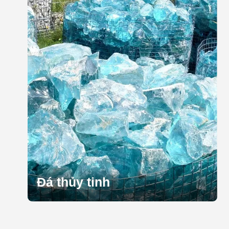
Đá thủy tinh