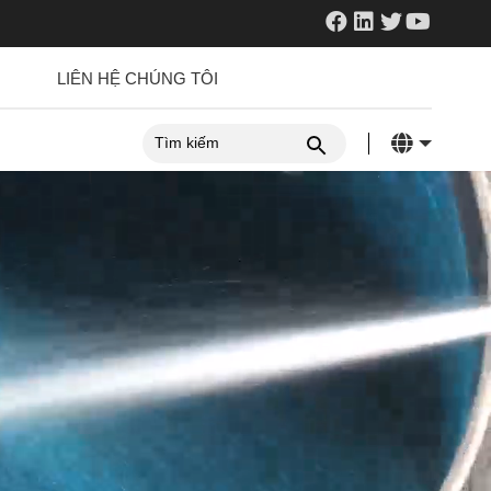
LIÊN HỆ CHÚNG TÔI