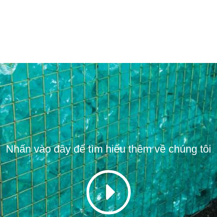
Nhấn vào đây để tìm hiểu thêm về chúng tôi