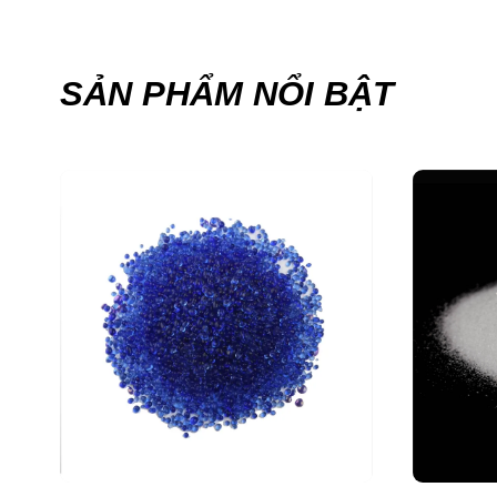
SẢN PHẨM NỔI BẬT