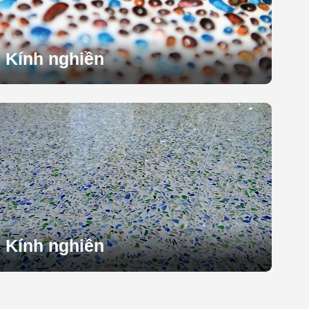
Kính nghiền
Kính nghiền