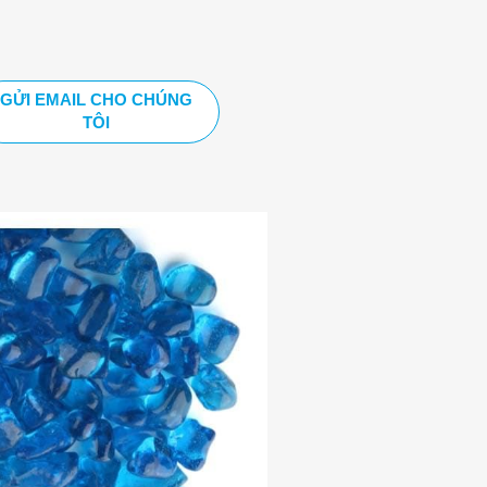
GỬI EMAIL CHO CHÚNG
TÔI