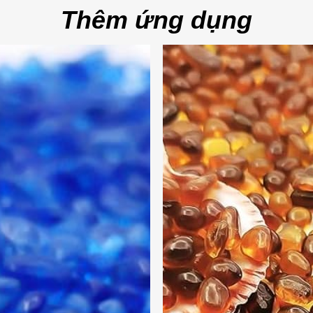
Thêm ứng dụng