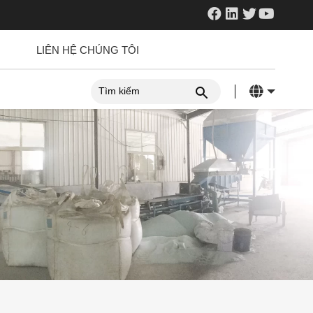
LIÊN HỆ CHÚNG TÔI