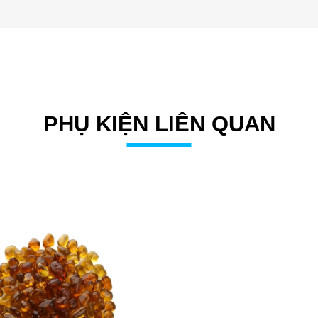
PHỤ KIỆN LIÊN QUAN