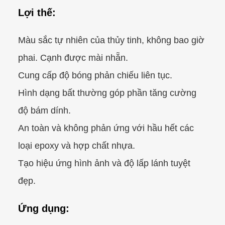
Lợi thế:
Màu sắc tự nhiên của thủy tinh, không bao giờ
phai. Cạnh được mài nhẵn.
Cung cấp độ bóng phản chiếu liên tục.
Hình dạng bất thường góp phần tăng cường
độ bám dính.
An toàn và không phản ứng với hầu hết các
loại epoxy và hợp chất nhựa.
Tạo hiệu ứng hình ảnh và độ lấp lánh tuyệt
đẹp.
Ứng dụng: