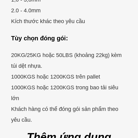
2.0 - 4.0mm
Kích thước khác theo yêu cầu
Tùy chọn đóng gói:
20KG/25KG hoặc 50LBS (khoảng 22kg) kèm
túi dệt nhựa.
1000KGS hoặc 1200KGS trên pallet
1000KGS hoặc 1200KGS trong bao tải siêu
lớn
Khách hàng có thể đóng gói sản phẩm theo
yêu cầu.
Thêm ứng dụng