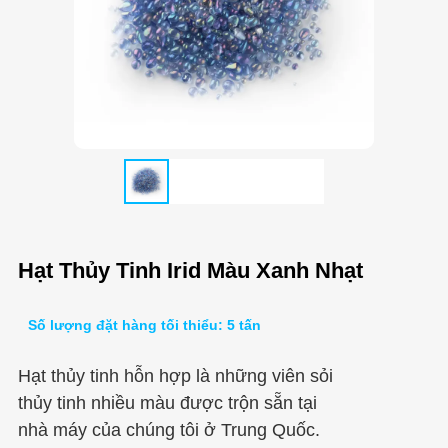
Hạt Thủy Tinh Irid Màu Xanh Nhạt
Số lượng đặt hàng tối thiểu: 5 tấn
Hạt thủy tinh hỗn hợp là những viên sỏi
thủy tinh nhiều màu được trộn sẵn tại
nhà máy của chúng tôi ở Trung Quốc.