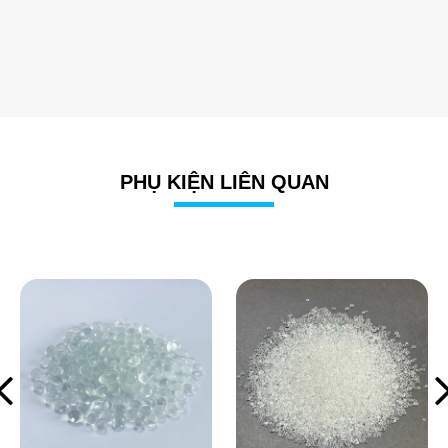
PHỤ KIỆN LIÊN QUAN