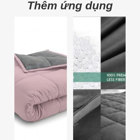
Thêm ứng dụng