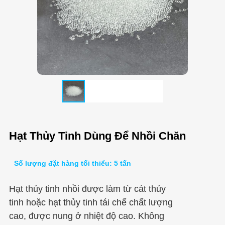
Hạt Thủy Tinh Dùng Để Nhồi Chăn
Số lượng đặt hàng tối thiểu: 5 tấn
Hạt thủy tinh nhồi được làm từ cát thủy
tinh hoặc hạt thủy tinh tái chế chất lượng
cao, được nung ở nhiệt độ cao. Không