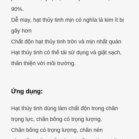
90%.
Dễ may, hạt thủy tinh mịn có nghĩa là kim ít bị
gãy hơn
Chất độn hạt thủy tinh tròn và mịn nhất quán
Hạt thủy tinh có thể tái sử dụng và giặt sạch,
thân thiện với môi trường.
Ứng dụng:
Hạt thủy tinh dùng làm chất độn trong chăn
trọng lực, chăn bông có trọng lượng.
Chăn bông có trọng lượng, chăn nén