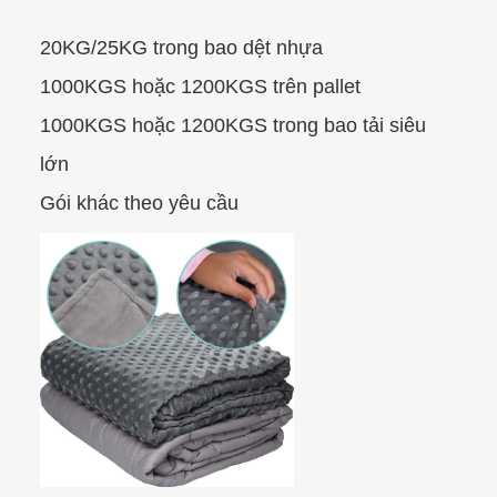
20KG/25KG trong bao dệt nhựa
1000KGS hoặc 1200KGS trên pallet
1000KGS hoặc 1200KGS trong bao tải siêu
lớn
Gói khác theo yêu cầu