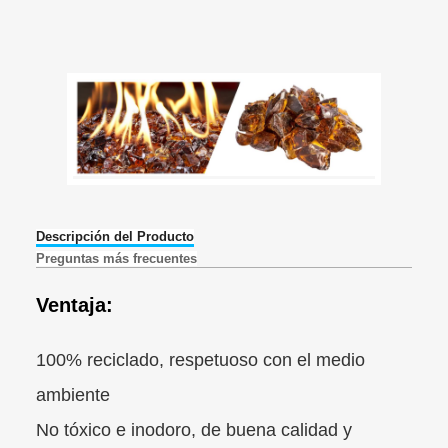
Descripción del Producto
Preguntas más frecuentes
Ventaja:
100% reciclado, respetuoso con el medio
ambiente
No tóxico e inodoro, de buena calidad y