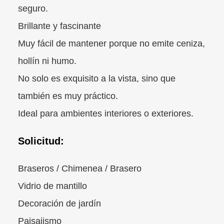
seguro.
Brillante y fascinante
Muy fácil de mantener porque no emite ceniza,
hollín ni humo.
No solo es exquisito a la vista, sino que
también es muy práctico.
Ideal para ambientes interiores o exteriores.
Solicitud:
Braseros / Chimenea / Brasero
Vidrio de mantillo
Decoración de jardín
Paisajismo