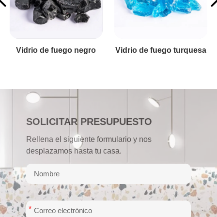
Vidrio de fuego de hielo
SOLICITAR PRESUPUESTO
Rellena el siguiente formulario y nos
desplazamos hasta tu casa.
*