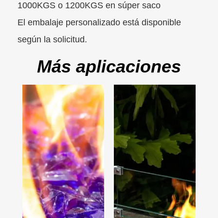
1000KGS o 1200KGS en súper saco
El embalaje personalizado está disponible
según la solicitud.
Más aplicaciones