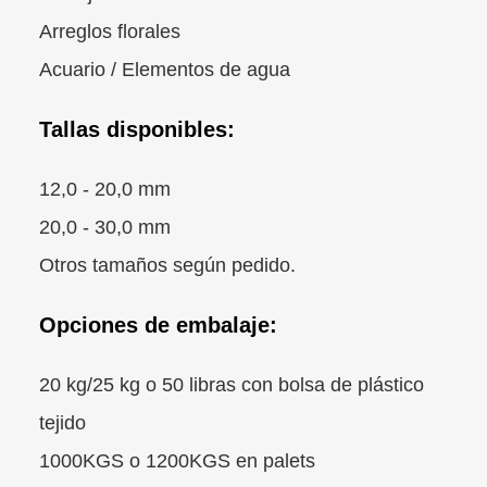
Arreglos florales
Acuario / Elementos de agua
Tallas disponibles:
12,0 - 20,0 mm
20,0 - 30,0 mm
Otros tamaños según pedido.
Opciones de embalaje:
20 kg/25 kg o 50 libras con bolsa de plástico
tejido
1000KGS o 1200KGS en palets