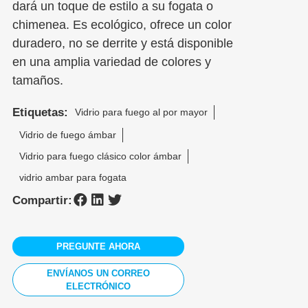
dará un toque de estilo a su fogata o
chimenea. Es ecológico, ofrece un color
duradero, no se derrite y está disponible
en una amplia variedad de colores y
tamaños.
Etiquetas:
Vidrio para fuego al por mayor
Vidrio de fuego ámbar
Vidrio para fuego clásico color ámbar
vidrio ambar para fogata
Compartir:
PREGUNTE AHORA
ENVÍANOS UN CORREO
ELECTRÓNICO