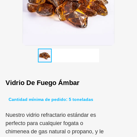
Vidrio De Fuego Ámbar
Cantidad mínima de pedido: 5 toneladas
Nuestro vidrio refractario estándar es
perfecto para cualquier fogata o
chimenea de gas natural o propano, y le