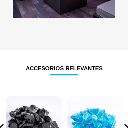
ACCESORIOS RELEVANTES