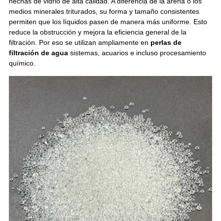
hechas de vidrio de alta calidad. A diferencia de la arena o los
medios minerales triturados, su forma y tamaño consistentes
permiten que los líquidos pasen de manera más uniforme. Esto
reduce la obstrucción y mejora la eficiencia general de la
filtración. Por eso se utilizan ampliamente en
perlas de
filtración de agua
sistemas, acuarios e incluso procesamiento
químico.