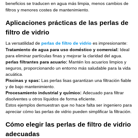
beneficios se traducen en agua más limpia, menos cambios de
filtros y menores costes de mantenimiento.
Aplicaciones prácticas de las perlas de
filtro de vidrio
La versatilidad de
perlas de filtro de vidrio
es impresionante:
Tratamiento de agua para uso doméstico y comercial:
Ideal
para eliminar partículas finas y mejorar la claridad del agua.
perlas filtrantes para acuario:
Mantén los acuarios limpios y
seguros, proporcionando un entorno más saludable para la vida
acuática.
Piscinas y spas:
Las perlas lisas garantizan una filtración fiable
y de bajo mantenimiento.
Procesamiento industrial y químico:
Adecuado para filtrar
disolventes u otros líquidos de forma eficiente.
Estos ejemplos demuestran que no hace falta ser ingeniero para
apreciar cómo las perlas de vidrio pueden simplificar la filtración.
Cómo elegir las perlas de filtro de vidrio
adecuadas