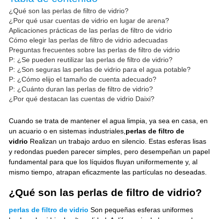
¿Qué son las perlas de filtro de vidrio?
¿Por qué usar cuentas de vidrio en lugar de arena?
Aplicaciones prácticas de las perlas de filtro de vidrio
Cómo elegir las perlas de filtro de vidrio adecuadas
Preguntas frecuentes sobre las perlas de filtro de vidrio
P: ¿Se pueden reutilizar las perlas de filtro de vidrio?
P: ¿Son seguras las perlas de vidrio para el agua potable?
P: ¿Cómo elijo el tamaño de cuenta adecuado?
P: ¿Cuánto duran las perlas de filtro de vidrio?
¿Por qué destacan las cuentas de vidrio Daixi?
Cuando se trata de mantener el agua limpia, ya sea en casa, en
un acuario o en sistemas industriales,
perlas de filtro de
vidrio
Realizan un trabajo arduo en silencio. Estas esferas lisas
y redondas pueden parecer simples, pero desempeñan un papel
fundamental para que los líquidos fluyan uniformemente y, al
mismo tiempo, atrapan eficazmente las partículas no deseadas.
¿Qué son las perlas de filtro de vidrio?
perlas de filtro de vidrio
Son pequeñas esferas uniformes