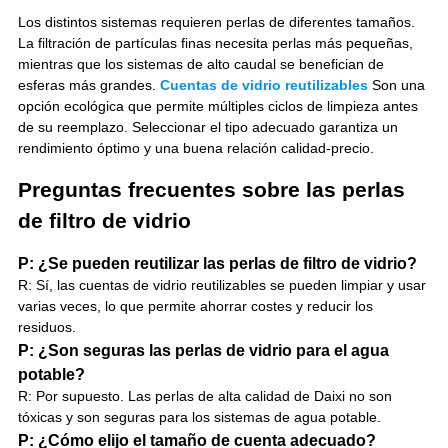
Los distintos sistemas requieren perlas de diferentes tamaños.
La filtración de partículas finas necesita perlas más pequeñas,
mientras que los sistemas de alto caudal se benefician de
esferas más grandes.
Cuentas de vidrio reutilizables
Son una
opción ecológica que permite múltiples ciclos de limpieza antes
de su reemplazo. Seleccionar el tipo adecuado garantiza un
rendimiento óptimo y una buena relación calidad-precio.
Preguntas frecuentes sobre las perlas
de filtro de vidrio
P: ¿Se pueden reutilizar las perlas de filtro de vidrio?
R: Sí, las cuentas de vidrio reutilizables se pueden limpiar y usar
varias veces, lo que permite ahorrar costes y reducir los
residuos.
P: ¿Son seguras las perlas de vidrio para el agua
potable?
R: Por supuesto. Las perlas de alta calidad de Daixi no son
tóxicas y son seguras para los sistemas de agua potable.
P: ¿Cómo elijo el tamaño de cuenta adecuado?