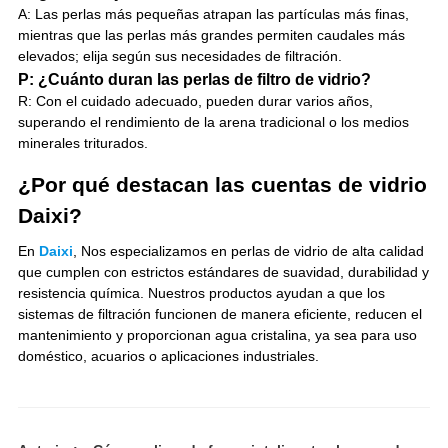
A: Las perlas más pequeñas atrapan las partículas más finas,
mientras que las perlas más grandes permiten caudales más
elevados; elija según sus necesidades de filtración.
P: ¿Cuánto duran las perlas de filtro de vidrio?
R: Con el cuidado adecuado, pueden durar varios años,
superando el rendimiento de la arena tradicional o los medios
minerales triturados.
¿Por qué destacan las cuentas de vidrio
Daixi?
En
Daixi
, Nos especializamos en perlas de vidrio de alta calidad
que cumplen con estrictos estándares de suavidad, durabilidad y
resistencia química. Nuestros productos ayudan a que los
sistemas de filtración funcionen de manera eficiente, reducen el
mantenimiento y proporcionan agua cristalina, ya sea para uso
doméstico, acuarios o aplicaciones industriales.