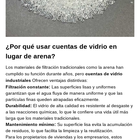
¿Por qué usar cuentas de vidrio en
lugar de arena?
Los materiales de filtración tradicionales como la arena han
cumplido su función durante años, pero
cuentas de vidrio
industriales
Ofrecen ventajas distintivas:
Filtración constante:
Las superficies lisas y uniformes
garantizan que el agua fluya de manera uniforme y que las
partículas finas queden atrapadas eficazmente.
Durabilidad:
El vidrio de alta calidad es resistente al desgaste y
a las reacciones químicas, lo que le confiere una vida útil más
larga que los materiales tradicionales.
Mantenimiento mínimo:
Su superficie lisa evita la acumulación
de residuos, lo que facilita la limpieza y la reutilización.
Para los propietarios de viviendas y los empresarios, estos