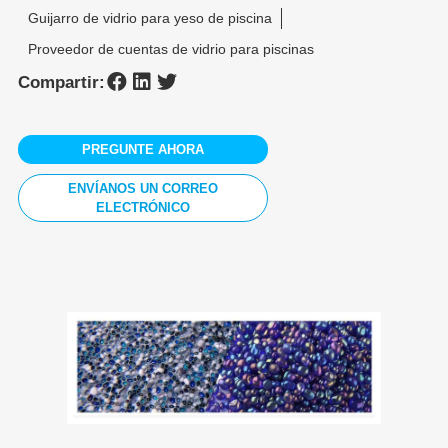
Guijarro de vidrio para yeso de piscina
Proveedor de cuentas de vidrio para piscinas
Compartir:
PREGUNTE AHORA
ENVÍANOS UN CORREO
ELECTRÓNICO