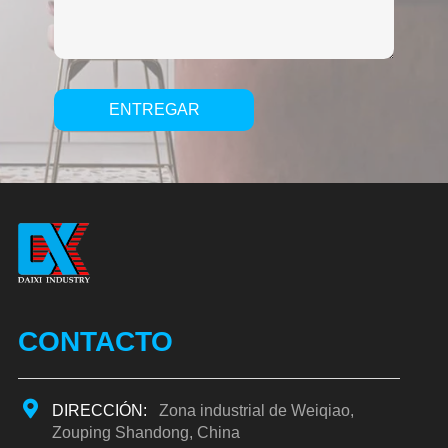
ENTREGAR
Alternative:
CONTACTO
DIRECCIÓN:
Zona industrial de Weiqiao,
Zouping Shandong, China