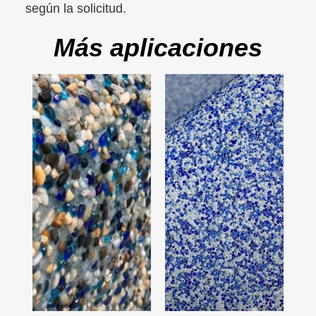
según la solicitud.
Más aplicaciones