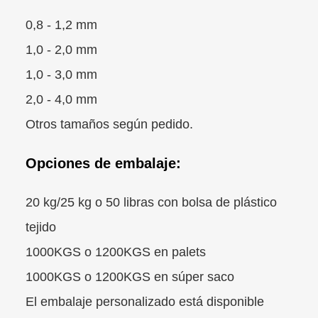
0,8 - 1,2 mm
1,0 - 2,0 mm
1,0 - 3,0 mm
2,0 - 4,0 mm
Otros tamaños según pedido.
Opciones de embalaje:
20 kg/25 kg o 50 libras con bolsa de plástico
tejido
1000KGS o 1200KGS en palets
1000KGS o 1200KGS en súper saco
El embalaje personalizado está disponible