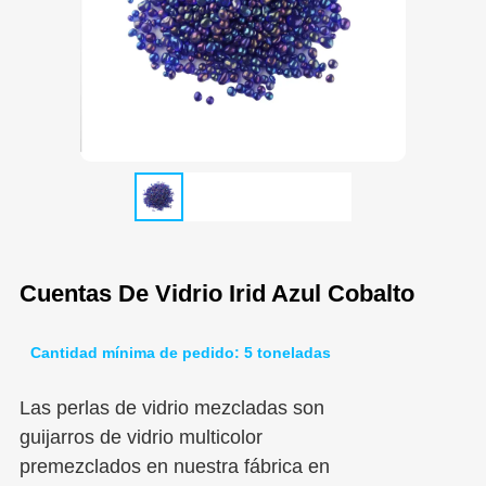
Cuentas De Vidrio Irid Azul Cobalto
Cantidad mínima de pedido: 5 toneladas
Las perlas de vidrio mezcladas son
guijarros de vidrio multicolor
premezclados en nuestra fábrica en