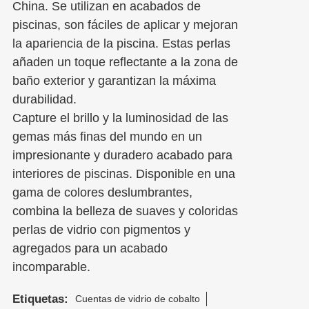
China. Se utilizan en acabados de
piscinas, son fáciles de aplicar y mejoran
la apariencia de la piscina. Estas perlas
añaden un toque reflectante a la zona de
baño exterior y garantizan la máxima
durabilidad.
Capture el brillo y la luminosidad de las
gemas más finas del mundo en un
impresionante y duradero acabado para
interiores de piscinas. Disponible en una
gama de colores deslumbrantes,
combina la belleza de suaves y coloridas
perlas de vidrio con pigmentos y
agregados para un acabado
incomparable.
Etiquetas:
Cuentas de vidrio de cobalto