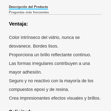
Descripción del Producto
Preguntas más frecuentes
Ventaja:
Color intrínseco del vidrio, nunca se
desvanece. Bordes lisos.
Proporciona un brillo reflectante continuo.
Las formas irregulares contribuyen a una
mayor adhesión.
Seguro y no reactivo con la mayoría de los
compuestos epoxi y de resina.
Crea impresionantes efectos visuales y brillos.