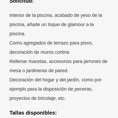
Solicitud:
Interior de la piscina, acabado de yeso de la
piscina, añade un toque de glamour a la
piscina.
Como agregados de terrazo para pisos,
decoración de muros cortina
Rellenar macetas, accesorios para jarrones de
mesa o jardineras de pared.
Decoración del hogar y del jardín, como por
ejemplo para la disposición de peceras,
proyectos de bricolaje, etc.
Tallas disponibles: