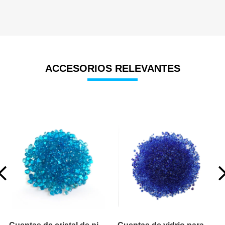
ACCESORIOS RELEVANTES