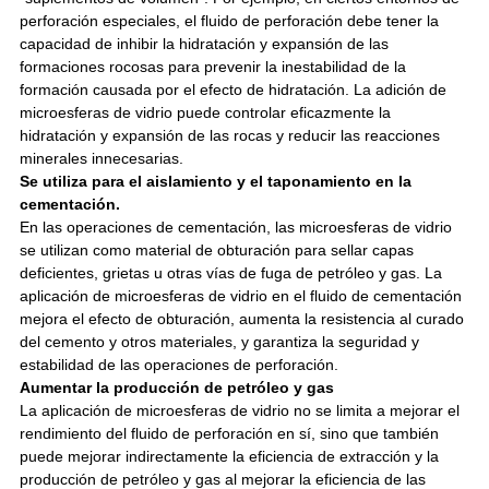
perforación especiales, el fluido de perforación debe tener la
capacidad de inhibir la hidratación y expansión de las
formaciones rocosas para prevenir la inestabilidad de la
formación causada por el efecto de hidratación. La adición de
microesferas de vidrio puede controlar eficazmente la
hidratación y expansión de las rocas y reducir las reacciones
minerales innecesarias.
Se utiliza para el aislamiento y el taponamiento en la
cementación.
En las operaciones de cementación, las microesferas de vidrio
se utilizan como material de obturación para sellar capas
deficientes, grietas u otras vías de fuga de petróleo y gas. La
aplicación de microesferas de vidrio en el fluido de cementación
mejora el efecto de obturación, aumenta la resistencia al curado
del cemento y otros materiales, y garantiza la seguridad y
estabilidad de las operaciones de perforación.
Aumentar la producción de petróleo y gas
La aplicación de microesferas de vidrio no se limita a mejorar el
rendimiento del fluido de perforación en sí, sino que también
puede mejorar indirectamente la eficiencia de extracción y la
producción de petróleo y gas al mejorar la eficiencia de las