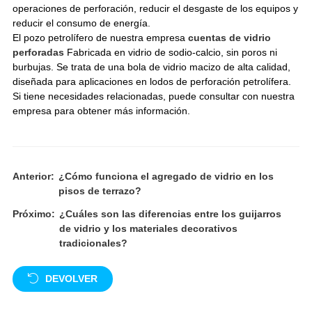
operaciones de perforación, reducir el desgaste de los equipos y
reducir el consumo de energía.
El pozo petrolífero de nuestra empresa
cuentas de vidrio
perforadas
Fabricada en vidrio de sodio-calcio, sin poros ni
burbujas. Se trata de una bola de vidrio macizo de alta calidad,
diseñada para aplicaciones en lodos de perforación petrolífera.
Si tiene necesidades relacionadas, puede consultar con nuestra
empresa para obtener más información.
Anterior:
¿Cómo funciona el agregado de vidrio en los
pisos de terrazo?
Próximo:
¿Cuáles son las diferencias entre los guijarros
de vidrio y los materiales decorativos
tradicionales?
DEVOLVER