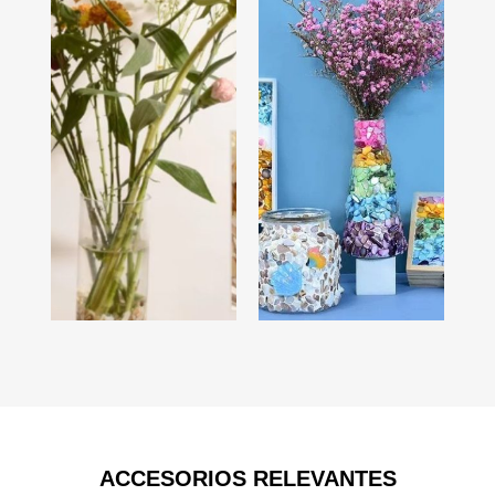
ACCESORIOS RELEVANTES