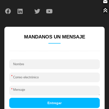
MANDANOS UN MENSAJE
*
*
Entregar