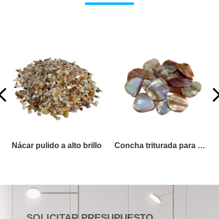
Nácar pulido a alto brillo
Concha triturada para manualidades
SOLICITAR PRESUPUESTO