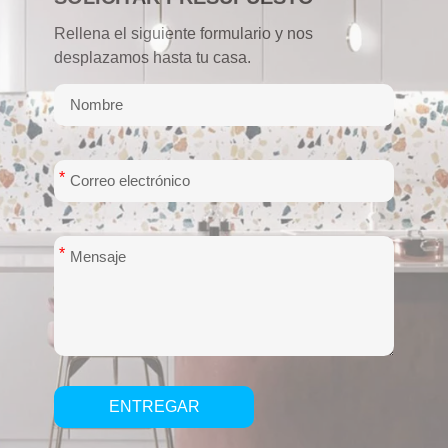
Rellena el siguiente formulario y nos
desplazamos hasta tu casa.
*
*
ENTREGAR
Alternative: