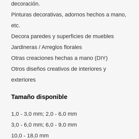
decoración.
Pinturas decorativas, adornos hechos a mano,
etc.
Decora paredes y superficies de muebles
Jardineras / Arreglos florales
Otras creaciones hechas a mano (DIY)
Otros diseños creativos de interiores y
exteriores
Tamaño disponible
1,0 - 3,0 mm; 2,0 - 6,0 mm
3,0 - 6,0 mm; 6,0 - 9,0 mm
10,0 - 18,0 mm