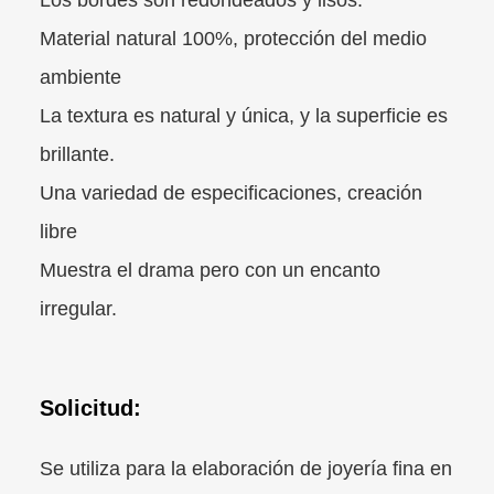
Material natural 100%, protección del medio
ambiente
La textura es natural y única, y la superficie es
brillante.
Una variedad de especificaciones, creación
libre
Muestra el drama pero con un encanto
irregular.
Solicitud:
Se utiliza para la elaboración de joyería fina en