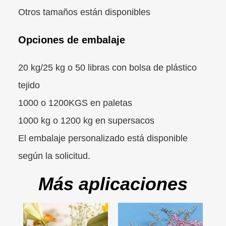
Otros tamaños están disponibles
Opciones de embalaje
20 kg/25 kg o 50 libras con bolsa de plástico
tejido
1000 o 1200KGS en paletas
1000 kg o 1200 kg en supersacos
El embalaje personalizado está disponible
según la solicitud.
Más aplicaciones