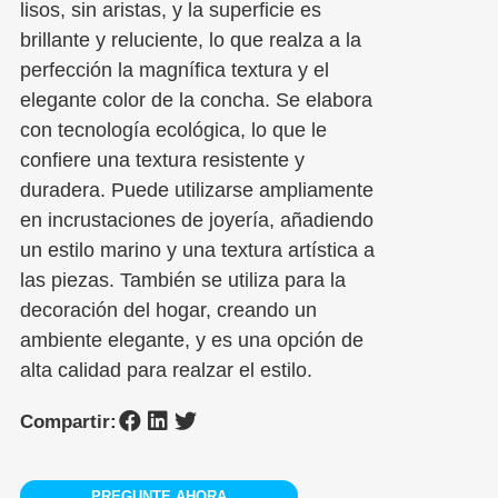
lisos, sin aristas, y la superficie es
brillante y reluciente, lo que realza a la
perfección la magnífica textura y el
elegante color de la concha. Se elabora
con tecnología ecológica, lo que le
confiere una textura resistente y
duradera. Puede utilizarse ampliamente
en incrustaciones de joyería, añadiendo
un estilo marino y una textura artística a
las piezas. También se utiliza para la
decoración del hogar, creando un
ambiente elegante, y es una opción de
alta calidad para realzar el estilo.
Compartir:
PREGUNTE AHORA