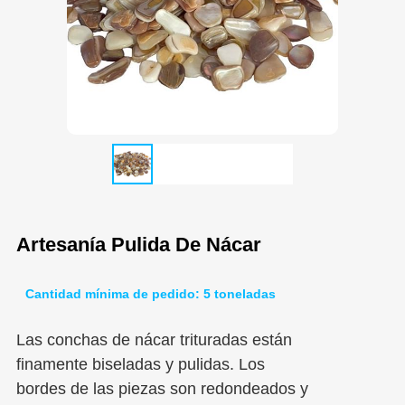
Artesanía Pulida De Nácar
Cantidad mínima de pedido: 5 toneladas
Las conchas de nácar trituradas están
finamente biseladas y pulidas. Los
bordes de las piezas son redondeados y