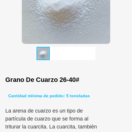
Grano De Cuarzo 26-40#
Cantidad mínima de pedido: 5 toneladas
La arena de cuarzo es un tipo de
partícula de cuarzo que se forma al
triturar la cuarcita. La cuarcita, también