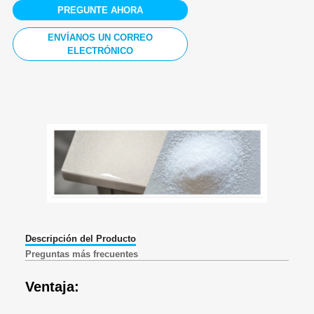
PREGUNTE AHORA
ENVÍANOS UN CORREO
ELECTRÓNICO
Descripción del Producto
Preguntas más frecuentes
Ventaja: