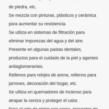
de piedra, etc.
Se mezcla con pinturas, plásticos y cerámica
para aumentar su resistencia.
Se utiliza en sistemas de filtración para
eliminar impurezas del agua y del aire.
Presente en algunas pastas dentales,
productos para el cuidado de la piel y agentes
antiaglomerantes.
Rellenos para relojes de arena, rellenos para
jarrones, decoración del hogar, etc.
Se utiliza en quemadores de incienso para
atrapar la ceniza y proteger el calor.
Para el arte de pintar con arena, proyectos de