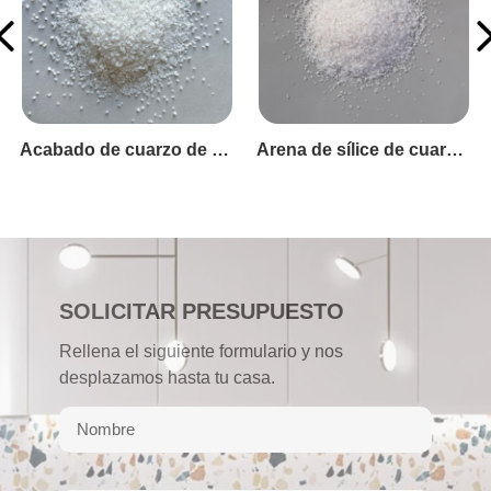
Gránulos de cuarzo 40-70#
SOLICITAR PRESUPUESTO
Rellena el siguiente formulario y nos
desplazamos hasta tu casa.