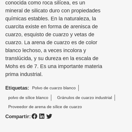
conocida como roca silícea, es un
mineral de silicato duro con propiedades
químicas estables. En la naturaleza, la
cuarcita existe en forma de arenisca de
cuarzo, esquisto de cuarzo y vetas de
cuarzo. La arena de cuarzo es de color
blanco lechoso, a veces incolora y
translúcida, y su dureza en la escala de
Mohs es de 7. Es una importante materia
prima industrial.
Etiquetas:
Polvo de cuarzo blanco
polvo de sílice blanco
Gránulos de cuarzo industrial
Proveedor de arena de sílice de cuarzo
Compartir: