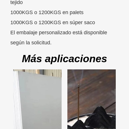
tejido
1000KGS o 1200KGS en palets
1000KGS o 1200KGS en súper saco
El embalaje personalizado está disponible
según la solicitud.
Más aplicaciones