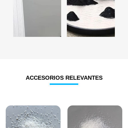
ACCESORIOS RELEVANTES