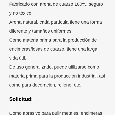
Fabricado con arena de cuarzo 100%, seguro
y no tóxico.
Arena natural, cada partícula tiene una forma
diferente y tamaños uniformes.
Como materia prima para la producción de
encimeras/losas de cuarzo, tiene una larga
vida útil.
De uso generalizado, puede utilizarse como
materia prima para la producción industrial, así
como para decoración, relleno, etc.
Solicitud:
Como abrasivo para pulir metales, encimeras