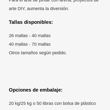
arte DIY, aumenta la diversión.
Tallas disponibles:
26 mallas - 40 mallas
40 mallas - 70 mallas
Otros tamaños según pedido.
Opciones de embalaje:
20 kg/25 kg o 50 libras con bolsa de plástico