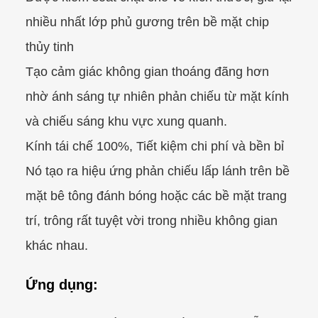
nhiều nhất lớp phủ gương trên bề mặt chip
thủy tinh
Tạo cảm giác không gian thoáng đãng hơn
nhờ ánh sáng tự nhiên phản chiếu từ mặt kính
và chiếu sáng khu vực xung quanh.
Kính tái chế 100%, Tiết kiệm chi phí và bền bỉ
Nó tạo ra hiệu ứng phản chiếu lấp lánh trên bề
mặt bê tông đánh bóng hoặc các bề mặt trang
trí, trông rất tuyệt vời trong nhiều không gian
khác nhau.
Ứng dụng: