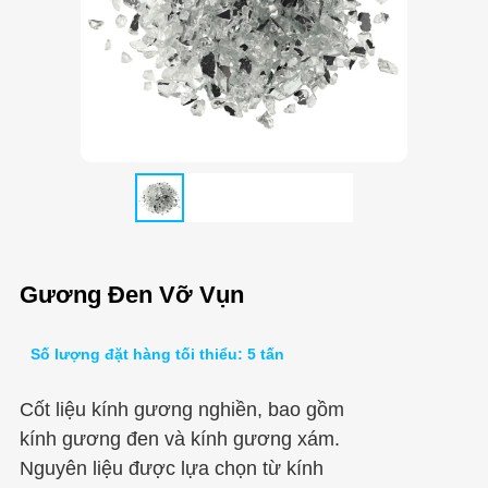
Gương Đen Vỡ Vụn
Số lượng đặt hàng tối thiểu: 5 tấn
Cốt liệu kính gương nghiền, bao gồm
kính gương đen và kính gương xám.
Nguyên liệu được lựa chọn từ kính