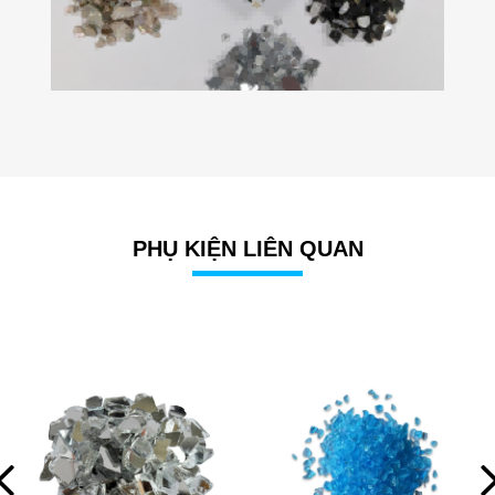
PHỤ KIỆN LIÊN QUAN