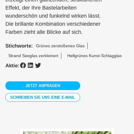
Effekt, der Ihre Bastelarbeiten
wunderschön und funkelnd wirken lässt.
Die brillante Kombination verschiedener
Farben zieht alle Blicke auf sich.
Stichworte:
Grünes zerstoßenes Glas
Strand Seeglas zerkleinert
Hellgrünes Kunst-Schlagglas
Aktie:
JETZT ANFRAGEN
SCHREIBEN SIE UNS EINE E-MAIL