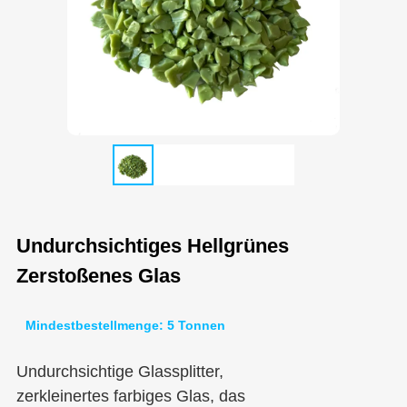
Undurchsichtiges Hellgrünes
Zerstoßenes Glas
Mindestbestellmenge: 5 Tonnen
Undurchsichtige Glassplitter,
zerkleinertes farbiges Glas, das