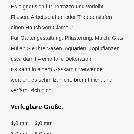
Es eignet sich für Terrazzo und verleiht
Fliesen, Arbeitsplatten oder Treppenstufen
einen Hauch von Glamour.
Für Gartengestaltung, Pflasterung, Mulch, Glas
Füllen Sie Ihre Vasen, Aquarien, Topfpflanzen
usw. damit – eine tolle Dekoration!
Es kann in einem Gaskamin verwendet
werden, es schmilzt nicht, brennt nicht und
verfärbt sich nicht.
Verfügbare Größe:
1,0 mm – 3,0 mm
3,0 mm – 6,0 mm