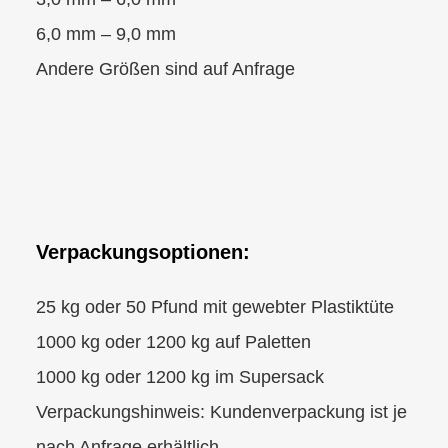
6,0 mm – 9,0 mm
Andere Größen sind auf Anfrage
Verpackungsoptionen:
25 kg oder 50 Pfund mit gewebter Plastiktüte
1000 kg oder 1200 kg auf Paletten
1000 kg oder 1200 kg im Supersack
Verpackungshinweis: Kundenverpackung ist je
nach Anfrage erhältlich