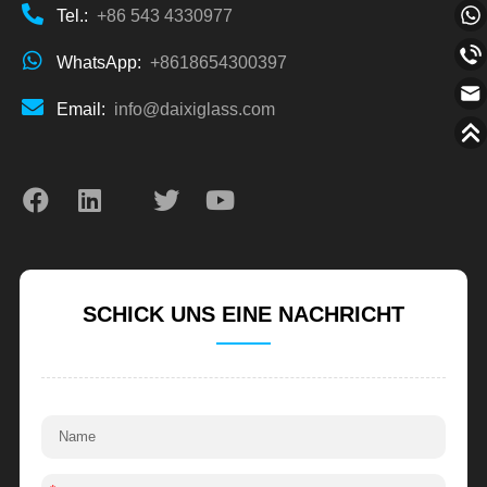
Tel.:
+86 543 4330977
WhatsApp:
+8618654300397
Email:
info@daixiglass.com
SCHICK UNS EINE NACHRICHT