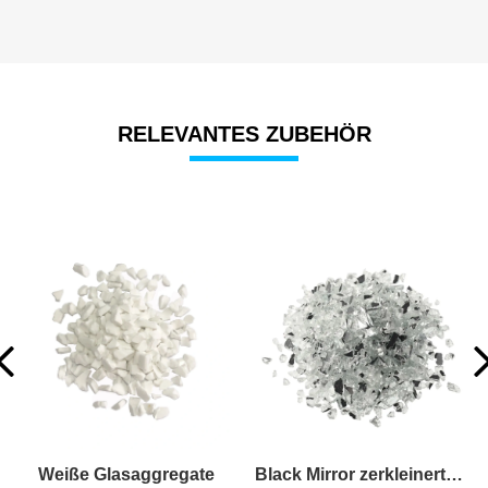
RELEVANTES ZUBEHÖR
Weiße Glasaggregate
Black Mirror zerkleinertes Glas