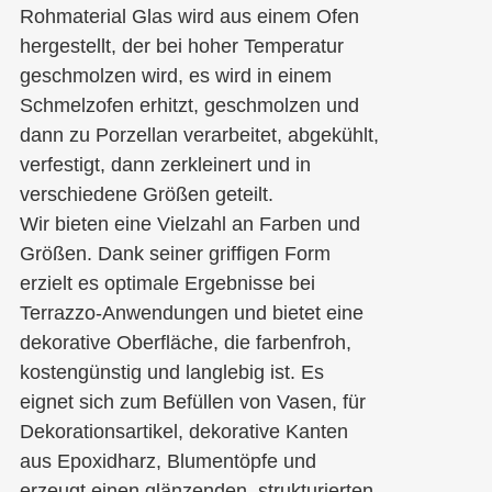
Rohmaterial Glas wird aus einem Ofen
hergestellt, der bei hoher Temperatur
geschmolzen wird, es wird in einem
Schmelzofen erhitzt, geschmolzen und
dann zu Porzellan verarbeitet, abgekühlt,
verfestigt, dann zerkleinert und in
verschiedene Größen geteilt.
Wir bieten eine Vielzahl an Farben und
Größen. Dank seiner griffigen Form
erzielt es optimale Ergebnisse bei
Terrazzo-Anwendungen und bietet eine
dekorative Oberfläche, die farbenfroh,
kostengünstig und langlebig ist. Es
eignet sich zum Befüllen von Vasen, für
Dekorationsartikel, dekorative Kanten
aus Epoxidharz, Blumentöpfe und
erzeugt einen glänzenden, strukturierten