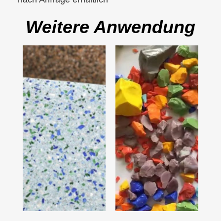
Weitere Anwendung