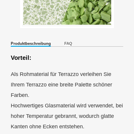
Produktbeschreibung
FAQ
Vorteil:
Als Rohmaterial für Terrazzo verleihen Sie
Ihrem Terrazzo eine breite Palette schöner
Farben.
Hochwertiges Glasmaterial wird verwendet, bei
hoher Temperatur gebrannt, wodurch glatte
Kanten ohne Ecken entstehen.