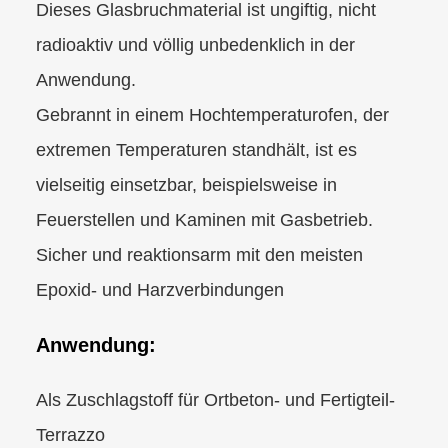
Dieses Glasbruchmaterial ist ungiftig, nicht
radioaktiv und völlig unbedenklich in der
Anwendung.
Gebrannt in einem Hochtemperaturofen, der
extremen Temperaturen standhält, ist es
vielseitig einsetzbar, beispielsweise in
Feuerstellen und Kaminen mit Gasbetrieb.
Sicher und reaktionsarm mit den meisten
Epoxid- und Harzverbindungen
Anwendung:
Als Zuschlagstoff für Ortbeton- und Fertigteil-
Terrazzo