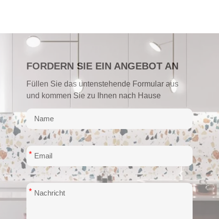
FORDERN SIE EIN ANGEBOT AN
Füllen Sie das untenstehende Formular aus
und kommen Sie zu Ihnen nach Hause
*
*