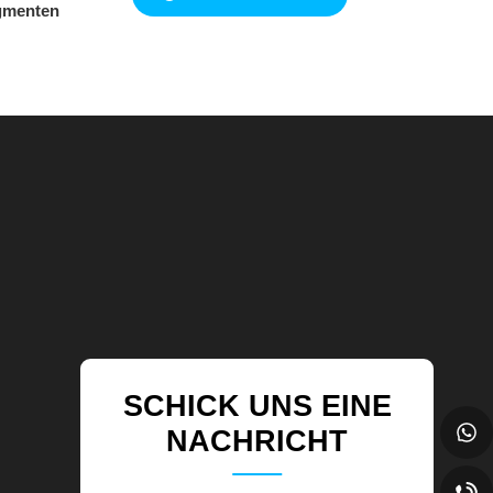
agmenten
SCHICK UNS EINE
NACHRICHT