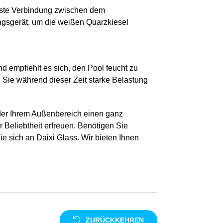
feste Verbindung zwischen dem
ngsgerät, um die weißen Quarzkiesel
d empfiehlt es sich, den Pool feucht zu
 Sie während dieser Zeit starke Belastung
der Ihrem Außenbereich einen ganz
 Beliebtheit erfreuen. Benötigen Sie
 sich an Daixi Glass. Wir bieten Ihnen
ZURÜCKKEHREN