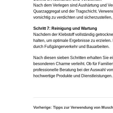
Nach dem Verlegen sind Aushärtung und Verdi
Quarzaggregat und der Tragschicht. Verwend
vorsichtig zu verdichten und sicherzustellen,
Schritt 7: Reinigung und Wartung
Nachdem der Klebstoff vollständig getrockne
halten, um optimale Ergebnisse zu erzielen.
durch Fußgängerverkehr und Bauarbeiten.
Nach diesen sieben Schritten erhalten Sie
besonderen Charme verleiht. Ob für Familien
professionelle Beratung bei der Auswahl vo
hochwertige Produkte und Dienstleistungen.
Vorherige:
Tipps zur Verwendung von Muschel