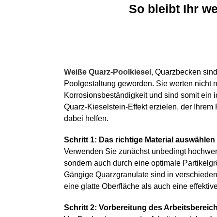
So bleibt Ihr w
Weiße Quarz-Poolkiesel
, Quarzbecken sind
Poolgestaltung geworden. Sie werten nicht n
Korrosionsbeständigkeit und sind somit ein i
Quarz-Kieselstein-Effekt erzielen, der Ihrem
dabei helfen.
Schritt 1: Das richtige Material auswählen
Verwenden Sie zunächst unbedingt hochwer
sondern auch durch eine optimale Partikelg
Gängige Quarzgranulate sind in verschiedene
eine glatte Oberfläche als auch eine effektiv
Schritt 2: Vorbereitung des Arbeitsbereic