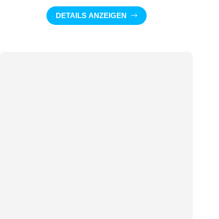
DETAILS ANZEIGEN