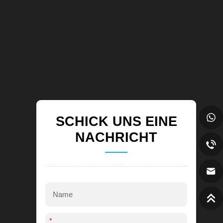
SCHICK UNS EINE
NACHRICHT
*