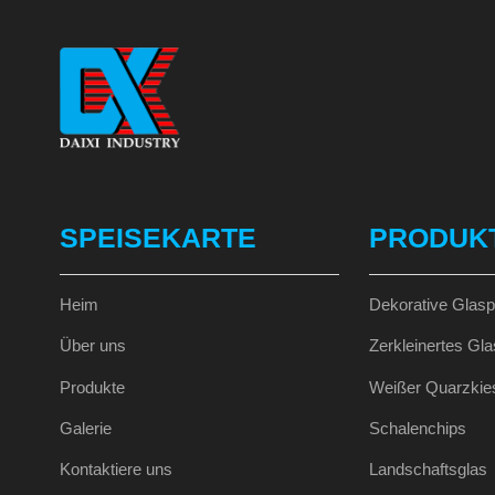
SPEISEKARTE
PRODUK
Heim
Dekorative Glasp
Über uns
Zerkleinertes Gla
Produkte
Weißer Quarzkie
Galerie
Schalenchips
Kontaktiere uns
Landschaftsglas