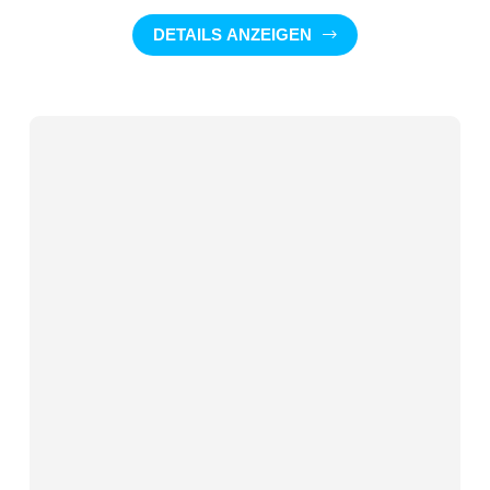
DETAILS ANZEIGEN