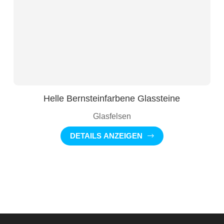
Helle Bernsteinfarbene Glassteine
Glasfelsen
DETAILS ANZEIGEN