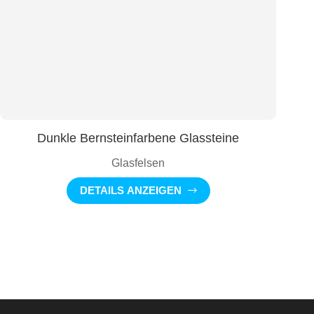
Dunkle Bernsteinfarbene Glassteine
Glasfelsen
DETAILS ANZEIGEN