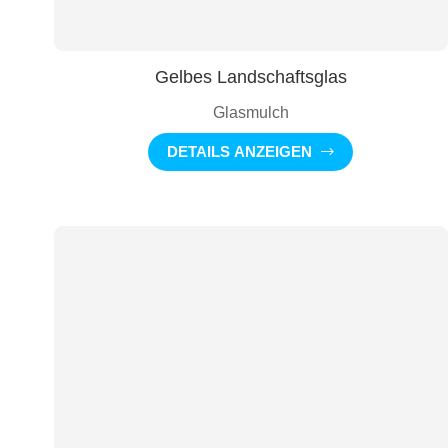
Gelbes Landschaftsglas
Glasmulch
DETAILS ANZEIGEN