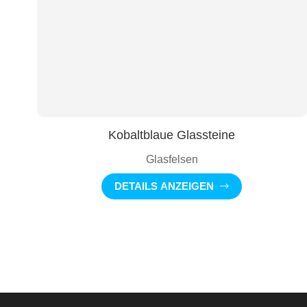
Kobaltblaue Glassteine
Glasfelsen
DETAILS ANZEIGEN