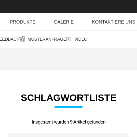
PRODUKTE
GALERIE
KONTAKTIERE UNS
EEDBACK
MUSTERANFRAGE
VIDEO
SCHLAGWORTLISTE
Insgesamt wurden 9 Artikel gefunden