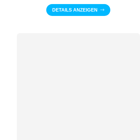
DETAILS ANZEIGEN