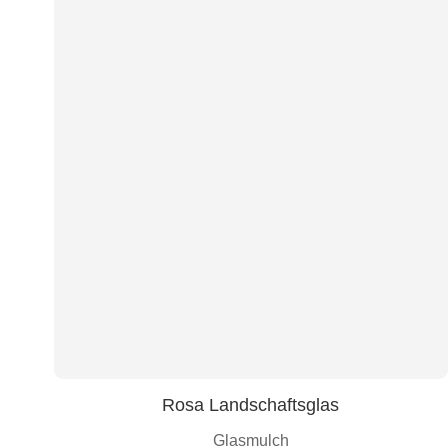
Rosa Landschaftsglas
Glasmulch