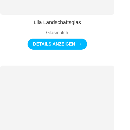
Lila Landschaftsglas
Glasmulch
DETAILS ANZEIGEN