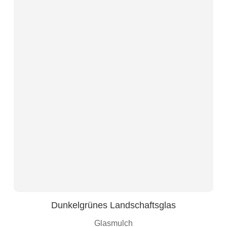
Dunkelgrünes Landschaftsglas
Glasmulch