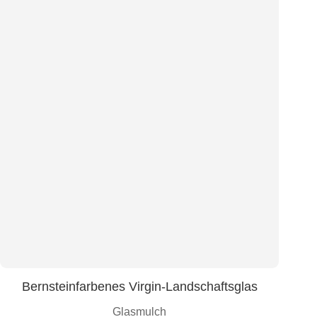
Bernsteinfarbenes Virgin-Landschaftsglas
Glasmulch