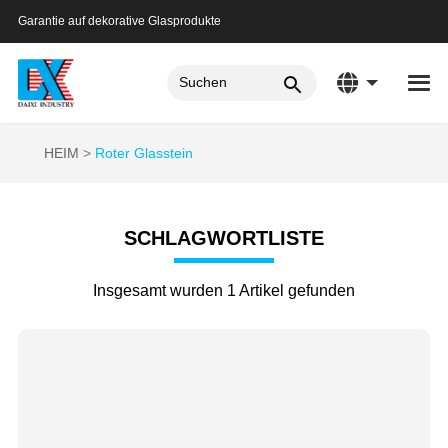
Garantie auf dekorative Glasprodukte
HEIM
Roter Glasstein
SCHLAGWORTLISTE
Insgesamt wurden 1 Artikel gefunden