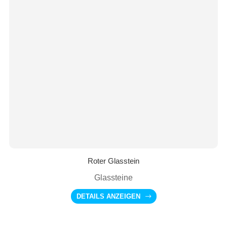
Roter Glasstein
Glassteine
DETAILS ANZEIGEN