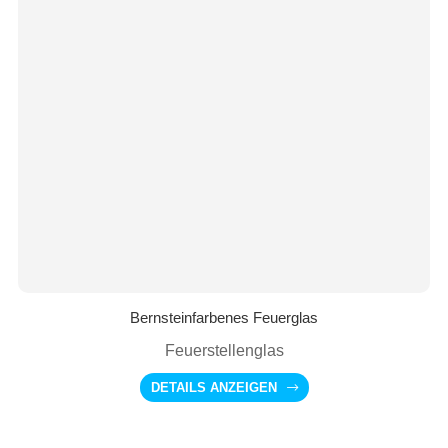
Bernsteinfarbenes Feuerglas
Feuerstellenglas
DETAILS ANZEIGEN