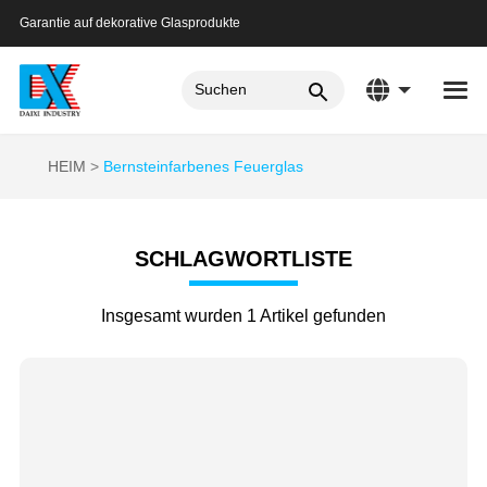
Garantie auf dekorative Glasprodukte
HEIM
Bernsteinfarbenes Feuerglas
SCHLAGWORTLISTE
Insgesamt wurden 1 Artikel gefunden