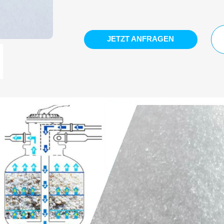
JETZT ANFRAGEN