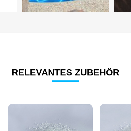
RELEVANTES ZUBEHÖR