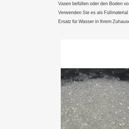
Vasen befüllen oder den Boden vo
Verwenden Sie es als Füllmaterial 
Ersatz für Wasser in Ihrem Zuhaus