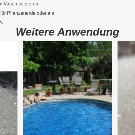
n Vasen verzieren
für Pflanzenerde oder als
e.
Weitere Anwendung