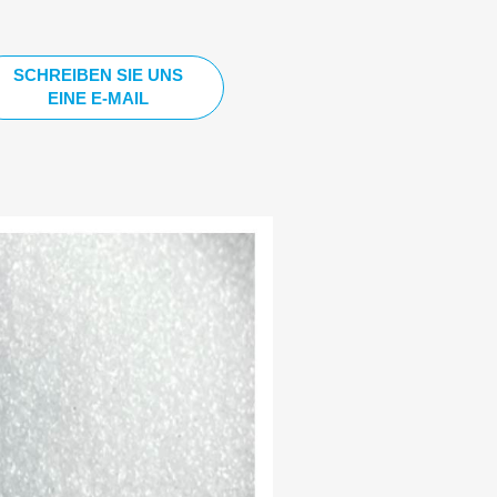
SCHREIBEN SIE UNS
EINE E-MAIL