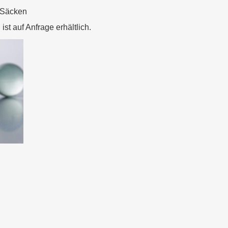
-Säcken
t auf Anfrage erhältlich.