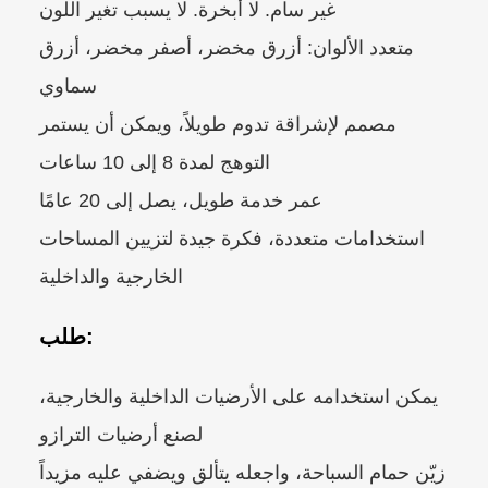
غير سام. لا أبخرة. لا يسبب تغير اللون
متعدد الألوان: أزرق مخضر، أصفر مخضر، أزرق
سماوي
مصمم لإشراقة تدوم طويلاً، ويمكن أن يستمر
التوهج لمدة 8 إلى 10 ساعات
عمر خدمة طويل، يصل إلى 20 عامًا
استخدامات متعددة، فكرة جيدة لتزيين المساحات
الخارجية والداخلية
طلب:
يمكن استخدامه على الأرضيات الداخلية والخارجية،
لصنع أرضيات الترازو
زيّن حمام السباحة، واجعله يتألق ويضفي عليه مزيداً