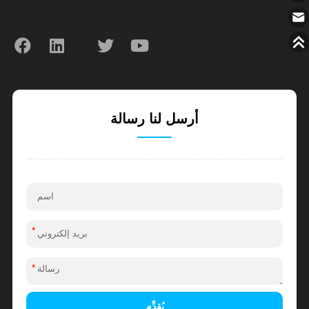
أرسل لنا رسالة
*
*
يُقدِّم