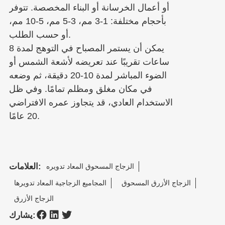
أو أعمال الخرسانة أو البناء المخصصة. تتوفر
بأحجام مختلفة: 1-3 مم، 3-5 مم، 5-10 مم،
أو حسب الطلب.
يمكن أن يستمر المصباح في التوهج لمدة 8
ساعات تقريبًا عند تعريضه لأشعة الشمس أو
الضوء المباشر لمدة 10-20 دقيقة، ثم وضعه
في مكان مغلق ومظلم تمامًا. وفي ظل
الاستخدام العادي، قد يتجاوز عمره الافتراضي
20 عامًا.
العلامات:
الزجاج المسحوق المعاد تدويره
الزجاج الأزرق المسحوق
المجاميع الزجاجية المعاد تدويرها
الزجاج الأزرق
يشارك: