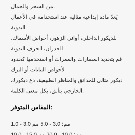
من السحر والجمال.
يُعدّ مادة إبداعية مثالية عند استخدامه في الأعمال
اليدوية.
للديكور الداخلي، أواني الزهور، أحواض الأسماك،
الجدران، الحرف اليدوية
قم بتحديد المسارات والممرات أو استخدمها كحدود
لأحواض النباتات أو البرك
ديكور مثالي للحدائق والمناظر الطبيعية، دع ديكورك
الخارجي يتألق، بكل معنى الكلمة.
المقاس المتوفر:
1.0 - 3.0 مم؛ 3.0 - 5.0 مم
10.0 - 15.0 مم؛ 10.0 - 20.0 مم