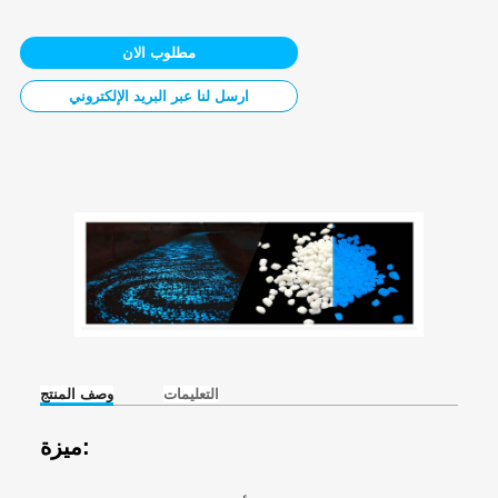
مطلوب الان
ارسل لنا عبر البريد الإلكتروني
التعليمات
وصف المنتج
ميزة: