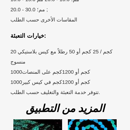
20.0 - 30.0 مم؛ ;
المقاسات الأخرى حسب الطلب
خيارات التعبئة:
20 كجم / 25 كجم أو 50 رطلاً مع كيس بلاستيكي
منسوج
1000كجم أو 1200كجم على المنصات
1000كجم أو 1200كجم في كيس كبير
تتوفر خدمة التعبئة والتغليف حسب الطلب.
المزيد من التطبيق