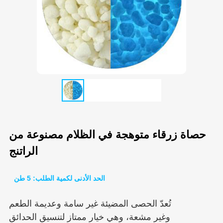
حصاة زرقاء متوهجة في الظلام مصنوعة من
الراتنج
الحد الأدنى لكمية الطلب: 5 طن
تُعدّ الحصى المضيئة غير سامة وعديمة الطعم
وغير مشعة، وهي خيار ممتاز لتنسيق الحدائق