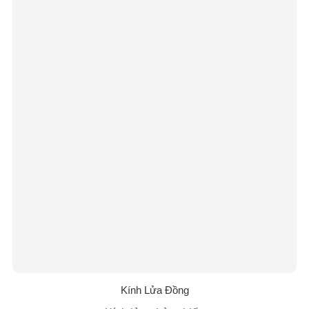
Kính Lửa Đồng