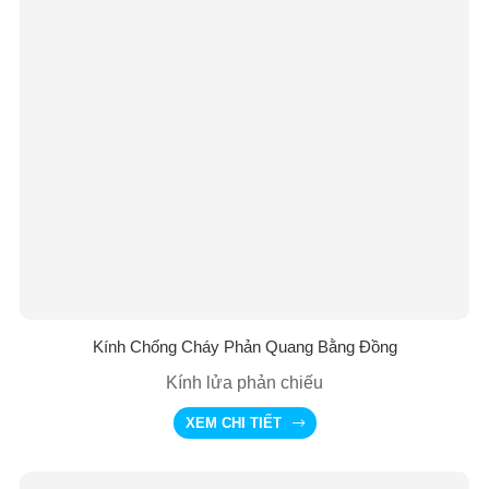
Kính Chống Cháy Phản Quang Bằng Đồng
Kính lửa phản chiếu
XEM CHI TIẾT