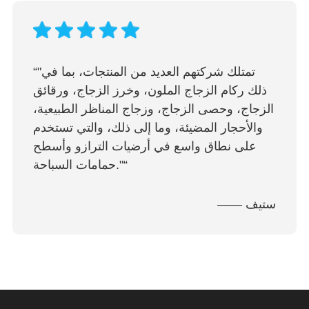
“"تمتلك شركتهم العديد من المنتجات، بما في
ذلك ركام الزجاج الملون، وخرز الزجاج، ورقائق
الزجاج، وحصى الزجاج، وزجاج المناظر الطبيعية،
والأحجار المضيئة، وما إلى ذلك، والتي تستخدم
على نطاق واسع في أرضيات الترازو وأسطح
حمامات السباحة."“
—— ستيف