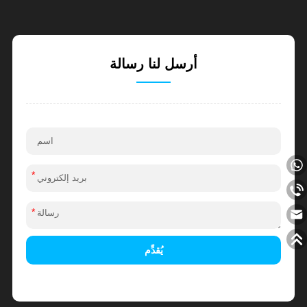
أرسل لنا رسالة
*
*
يُقدِّم
Alternative: