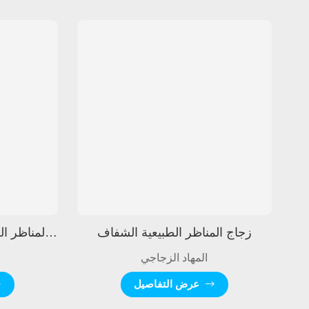
زجاج المناظر الطبيعية الشفاف
زجاج المناظر الطبيعية باللون الأزرق المائي
المهاد الزجاجي
عرض التفاصيل