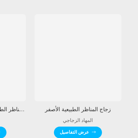
زجاج المناظر الطبيعية الأصفر
زجاج المناظر الطبيعية باللون الرمادي الداكن
المهاد الزجاجي
عرض التفاصيل