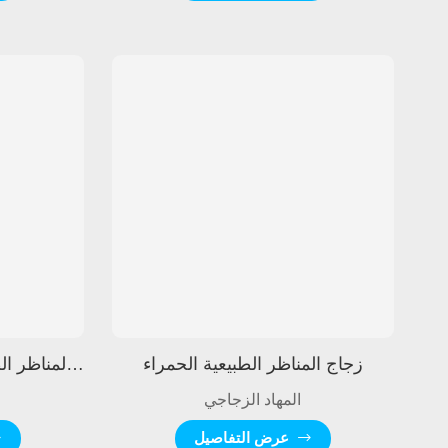
زجاج المناظر الطبيعية الحمراء
زجاج المناظر الطبيعية باللون الأحمر الداكن
المهاد الزجاجي
عرض التفاصيل