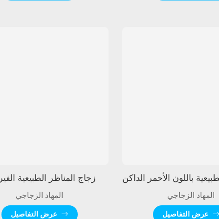
زجاج المناظر الطبيعية الفي
المهاد الزجاجي
المهاد الزجاجي
عرض التفاصيل
عرض التفاصيل