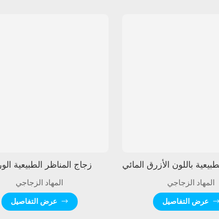
زجاج المناظر الطبيعية الو
المهاد الزجاجي
المهاد الزجاجي
عرض التفاصيل
عرض التفاصيل