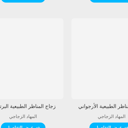
ناظر الطبيعية الأرجواني
زجاج المناظر الطبيعية البرتق
المهاد الزجاجي
المهاد الزجاجي
عرض التفاصيل
عرض التفاصيل