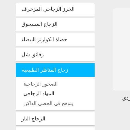
الخرز الزجاجي المزخرف
الزجاج المسحوق
حصاة الكوارتز البيضاء
رقائق شل
زجاج المناظر الطبيعية
الصخور الزجاجية
المهاد الزجاجي
ردي
يتوهج في الحصى الداكن
الزجاج النار