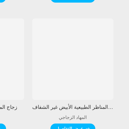
زجاج المناظر الطبيعية الأبيض غير الشفاف
زجاج الم
المهاد الزجاجي
عرض التفاصيل