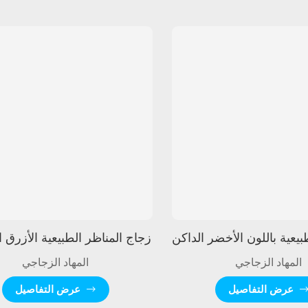
زجاج المناظر الطبيعية الأزرق ا
المهاد الزجاجي
المهاد الزجاجي
عرض التفاصيل
عرض التفاصيل