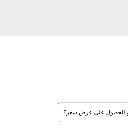
و الحصول على عرض سعر؟