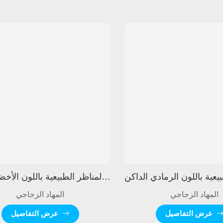
زجاج المناظر الطبيعية باللون الأخضر الفاتح
المهاد الزجاجي
المهاد الزجاجي
عرض التفاصيل
عرض التفاصيل