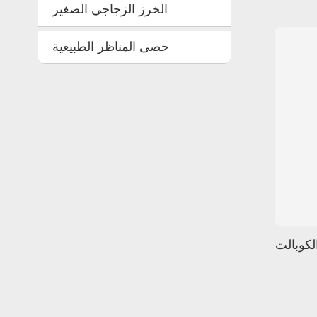
الخرز الزجاجي الصغير
حصى المناظر الطبيعية
لكوبالت