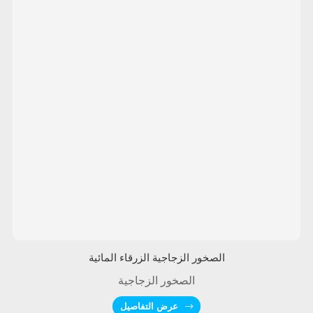
الصخور الزجاجية الزرقاء المائية
الصخور الزجاجية
عرض التفاصيل