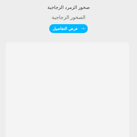
صخور الزمرد الزجاجية
الصخور الزجاجية
عرض التفاصيل