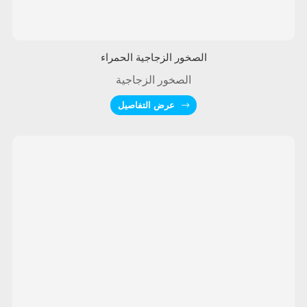
الصخور الزجاجية الحمراء
الصخور الزجاجية
عرض التفاصيل