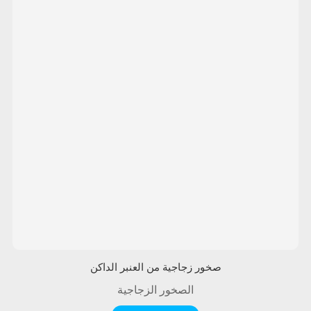
صخور زجاجية من العنبر الداكن
الصخور الزجاجية