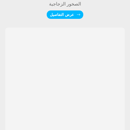
الصخور الزجاجية
عرض التفاصيل