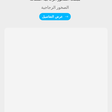
الصخور الزجاجية
عرض التفاصيل