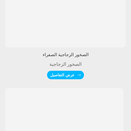
الصخور الزجاجية الصفراء
الصخور الزجاجية
عرض التفاصيل