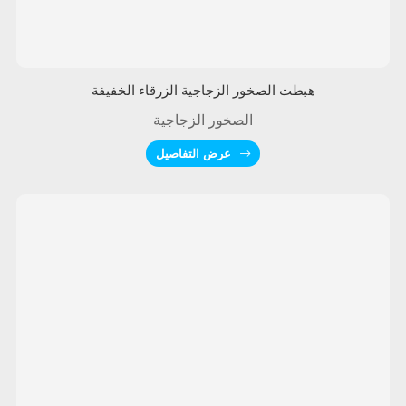
هبطت الصخور الزجاجية الزرقاء الخفيفة
الصخور الزجاجية
عرض التفاصيل