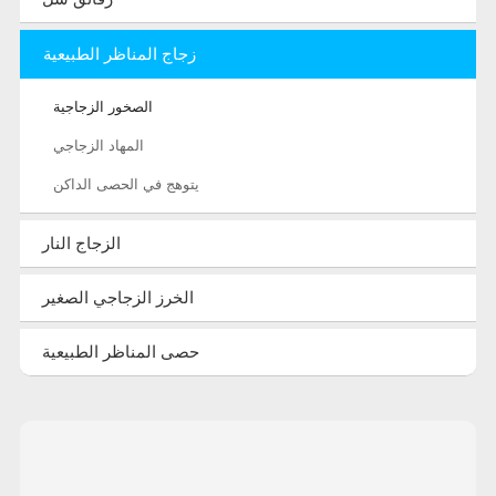
زجاج المناظر الطبيعية
الصخور الزجاجية
المهاد الزجاجي
يتوهج في الحصى الداكن
الزجاج النار
الخرز الزجاجي الصغير
حصى المناظر الطبيعية