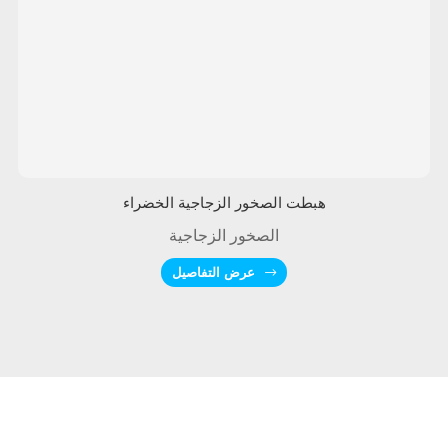
هبطت الصخور الزجاجية الخضراء
الصخور الزجاجية
عرض التفاصيل